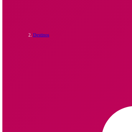
Destinos