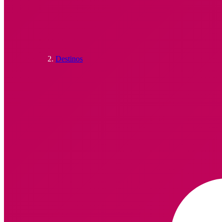
Destinos