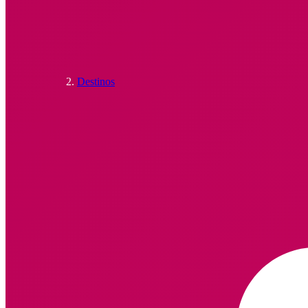
Destinos