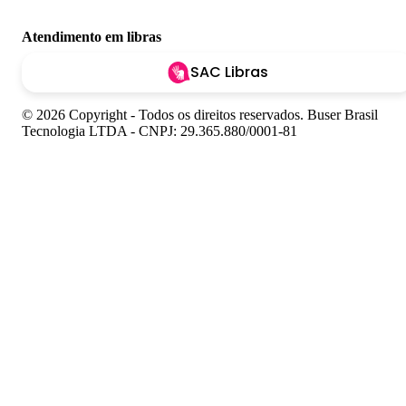
Atendimento em libras
SAC Libras
© 2026 Copyright - Todos os direitos reservados. Buser Brasil
Tecnologia LTDA - CNPJ: 29.365.880/0001-81