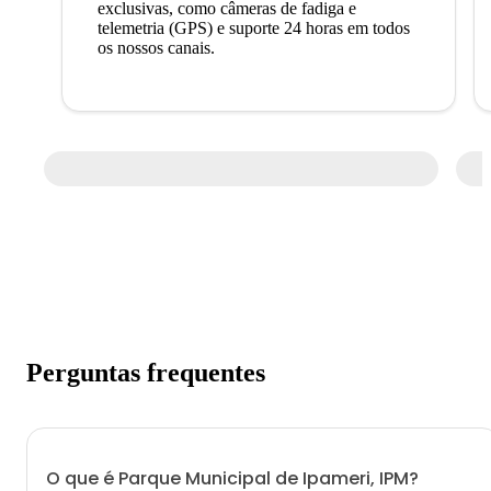
exclusivas, como câmeras de fadiga e
telemetria (GPS) e suporte 24 horas em todos
os nossos canais.
Perguntas frequentes
O que é Parque Municipal de Ipameri, IPM?