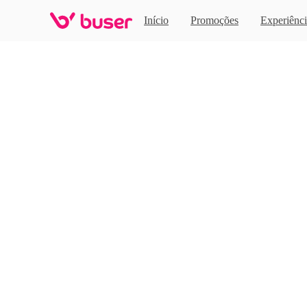
Home
Início
Promoções
Experiênci