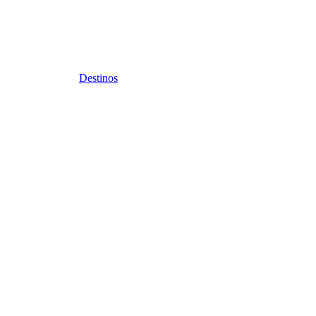
Destinos