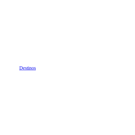
Destinos