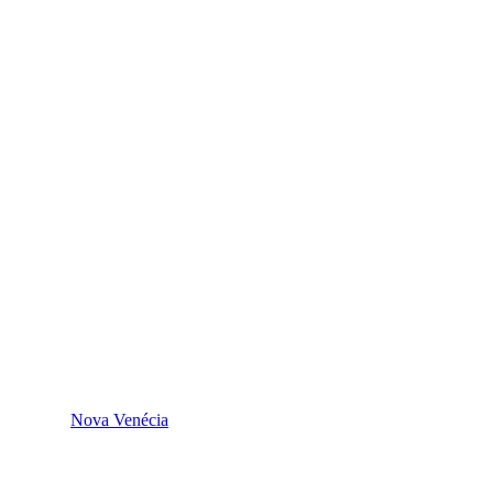
Nova Venécia