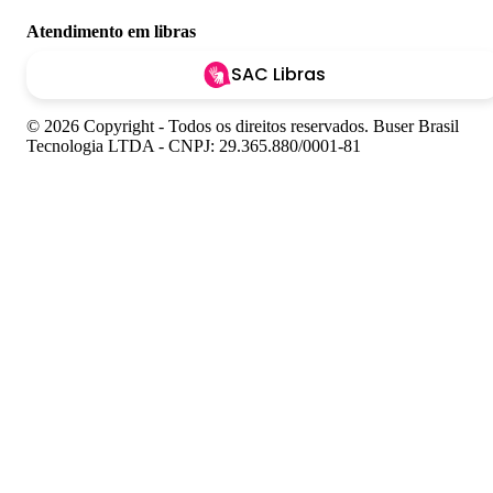
Atendimento em libras
SAC Libras
© 2026 Copyright - Todos os direitos reservados. Buser Brasil
Tecnologia LTDA - CNPJ: 29.365.880/0001-81