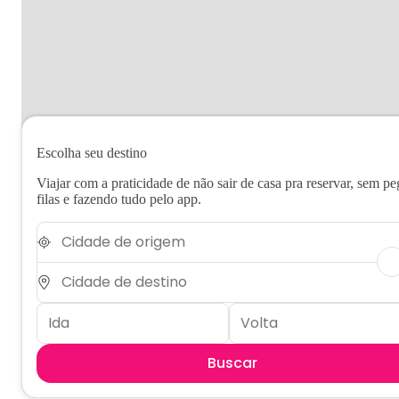
Escolha seu destino
Viajar com a praticidade de não sair de casa pra reservar, sem pe
filas e fazendo tudo pelo app.
Buscar