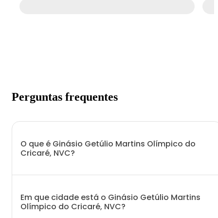
Perguntas frequentes
O que é Ginásio Getúlio Martins Olímpico do
Cricaré, NVC?
Em que cidade está o Ginásio Getúlio Martins
Olímpico do Cricaré, NVC?