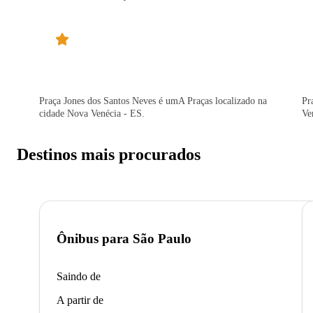
Praça Jones dos Santos Neves é umA Praças localizado na
Pr
cidade Nova Venécia - ES.
Ve
Destinos mais procurados
Ônibus para
São Paulo
Saindo de
A partir de