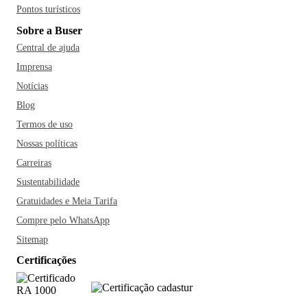
Pontos turísticos
Sobre a Buser
Central de ajuda
Imprensa
Notícias
Blog
Termos de uso
Nossas políticas
Carreiras
Sustentabilidade
Gratuidades e Meia Tarifa
Compre pelo WhatsApp
Sitemap
Certificações