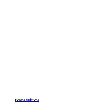
Pontos turísticos