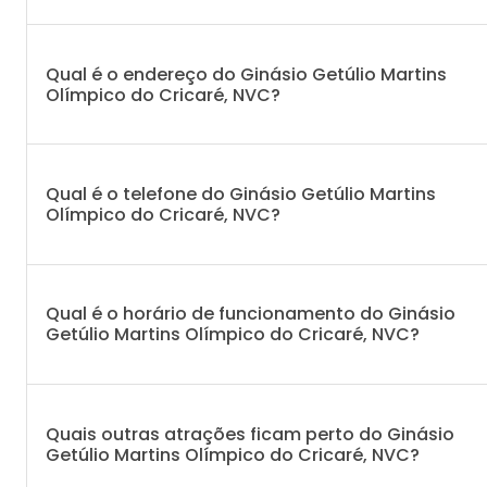
Qual é o endereço do Ginásio Getúlio Martins
Olímpico do Cricaré, NVC?
Qual é o telefone do Ginásio Getúlio Martins
Olímpico do Cricaré, NVC?
Qual é o horário de funcionamento do Ginásio
Getúlio Martins Olímpico do Cricaré, NVC?
Quais outras atrações ficam perto do Ginásio
Getúlio Martins Olímpico do Cricaré, NVC?