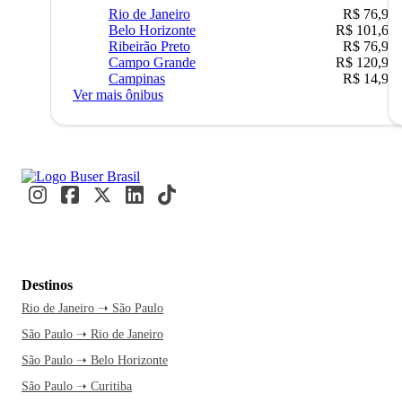
Rio de Janeiro
R$ 76,90
Belo Horizonte
R$ 101,67
Ribeirão Preto
R$ 76,90
Campo Grande
R$ 120,90
Campinas
R$ 14,90
Ver mais ônibus
Destinos
Rio de Janeiro ➝ São Paulo
São Paulo ➝ Rio de Janeiro
São Paulo ➝ Belo Horizonte
São Paulo ➝ Curitiba