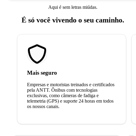
Aqui é sem letras miúdas.
É só você vivendo o seu caminho.
Mais seguro
Empresas e motoristas treinados e certificados
pela ANTT. Ônibus com tecnologias
exclusivas, como câmeras de fadiga e
telemetria (GPS) e suporte 24 horas em todos
os nossos canais.