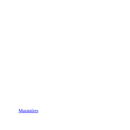
Marataízes