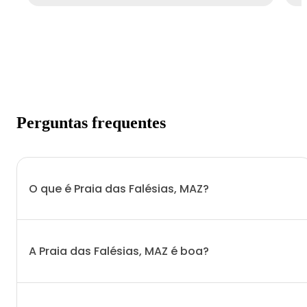
Perguntas frequentes
O que é Praia das Falésias, MAZ?
A Praia das Falésias, MAZ é boa?