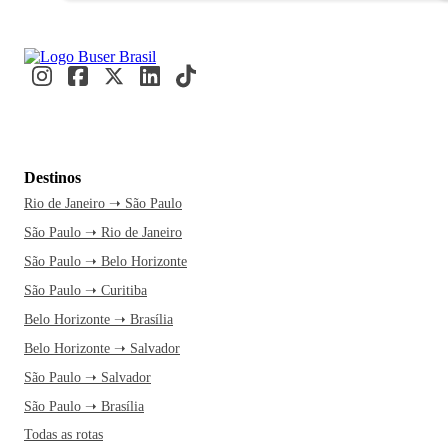
Destinos
Rio de Janeiro ➝ São Paulo
São Paulo ➝ Rio de Janeiro
São Paulo ➝ Belo Horizonte
São Paulo ➝ Curitiba
Belo Horizonte ➝ Brasília
Belo Horizonte ➝ Salvador
São Paulo ➝ Salvador
São Paulo ➝ Brasília
Todas as rotas