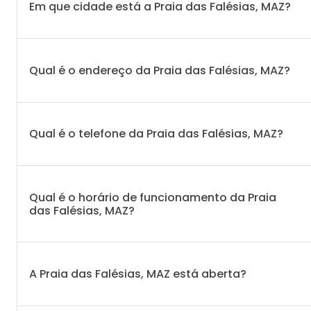
Em que cidade está a Praia das Falésias, MAZ?
Qual é o endereço da Praia das Falésias, MAZ?
Qual é o telefone da Praia das Falésias, MAZ?
Qual é o horário de funcionamento da Praia
das Falésias, MAZ?
A Praia das Falésias, MAZ está aberta?