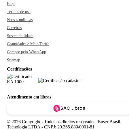
Blog
Termos de uso
Nossas políticas
Carreiras
Sustentabilidade
Gratuidades e Meia Tarifa
Compre pelo WhatsApp
Sitemap
Certificações
Atendimento em libras
SAC Libras
© 2026 Copyright - Todos os direitos reservados. Buser Brasil
Tecnologia LTDA - CNPJ: 29.365.880/0001-81