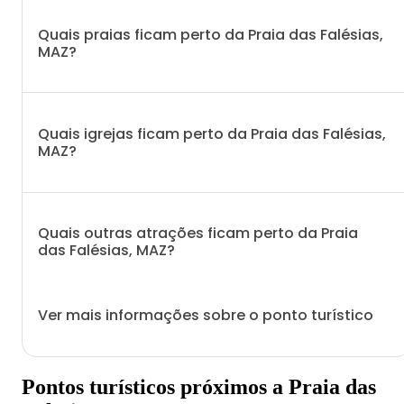
Quais praias ficam perto da Praia das Falésias,
MAZ?
Quais igrejas ficam perto da Praia das Falésias,
MAZ?
Quais outras atrações ficam perto da Praia
das Falésias, MAZ?
Ver mais informações sobre o ponto turístico
Pontos turísticos próximos a Praia das