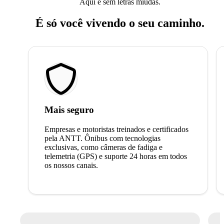
Aqui é sem letras miúdas.
É só você vivendo o seu caminho.
Mais seguro
Empresas e motoristas treinados e certificados
pela ANTT. Ônibus com tecnologias
exclusivas, como câmeras de fadiga e
telemetria (GPS) e suporte 24 horas em todos
os nossos canais.