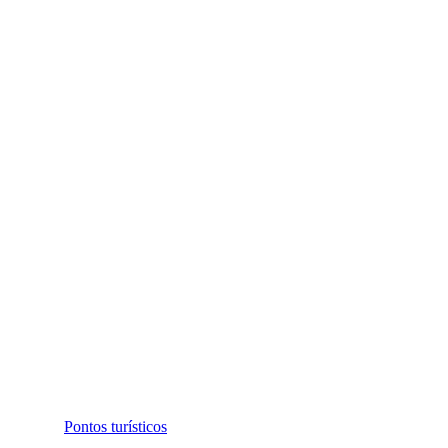
Pontos turísticos