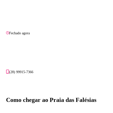
Fechado agora
(28) 99915-7366
Como chegar ao Praia das Falésias