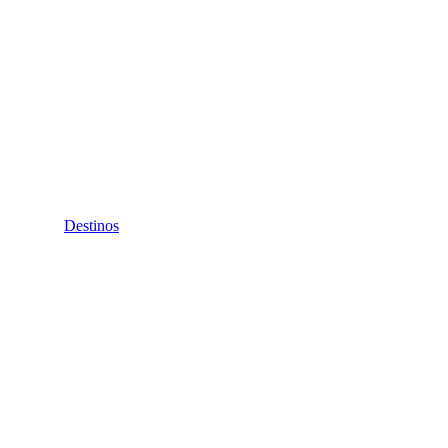
Destinos