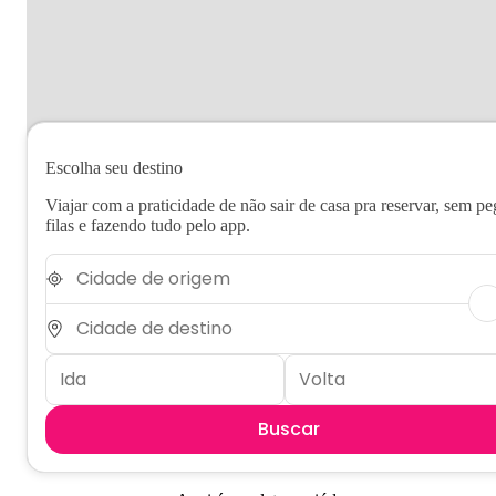
Escolha seu destino
Viajar com a praticidade de não sair de casa pra reservar, sem pe
filas e fazendo tudo pelo app.
Buscar