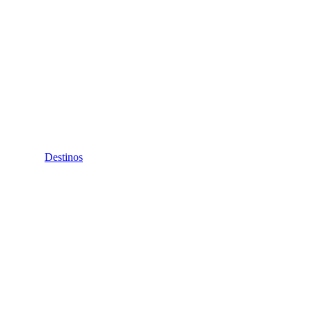
Destinos