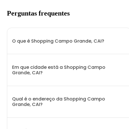
Perguntas frequentes
O que é Shopping Campo Grande, CAI?
Em que cidade está a Shopping Campo
Grande, CAI?
Qual é o endereço da Shopping Campo
Grande, CAI?