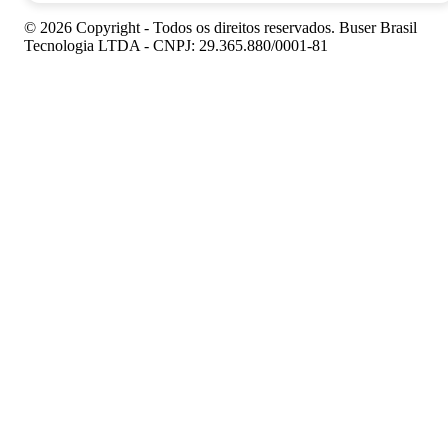
© 2026 Copyright - Todos os direitos reservados. Buser Brasil
Tecnologia LTDA - CNPJ: 29.365.880/0001-81