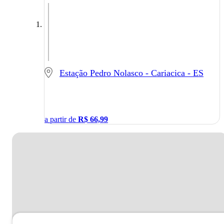
Estação Pedro Nolasco - Cariacica - ES
a partir de
R$
66,99