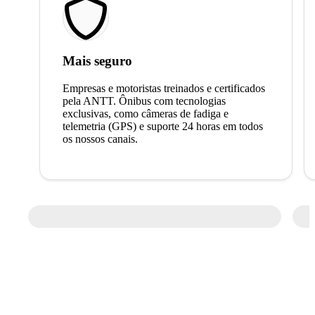
Mais seguro
Empresas e motoristas treinados e certificados
pela ANTT. Ônibus com tecnologias
exclusivas, como câmeras de fadiga e
telemetria (GPS) e suporte 24 horas em todos
os nossos canais.