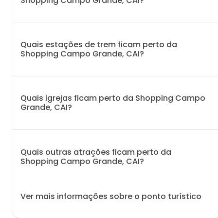
Shopping Campo Grande, CAI?
Quais estações de trem ficam perto da
Shopping Campo Grande, CAI?
Quais igrejas ficam perto da Shopping Campo
Grande, CAI?
Quais outras atrações ficam perto da
Shopping Campo Grande, CAI?
Ver mais informações sobre o ponto turístico