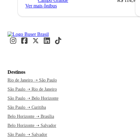
Campo Grande
R$ 114,90
Ver mais ônibus
Destinos
Rio de Janeiro ➝ São Paulo
São Paulo ➝ Rio de Janeiro
São Paulo ➝ Belo Horizonte
São Paulo ➝ Curitiba
Belo Horizonte ➝ Brasília
Belo Horizonte ➝ Salvador
São Paulo ➝ Salvador