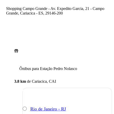
Shopping Campo Grande - Av. Expedito Garcia, 21 - Campo
Grande, Cariacica - ES, 29146-200
Ônibus para Estação Pedro Nolasco
3.8 km
de
Cariacica, CAI
Rio de Janeiro - RJ