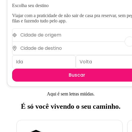
Escolha seu destino
Viajar com a praticidade de não sair de casa pra reservar, sem pe
filas e fazendo tudo pelo app.
Buscar
Aqui é sem letras miúdas.
É só você vivendo o seu caminho.