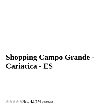
Shopping Campo Grande - Cariacica - ES
Shopping Campo Grande -
Cariacica - ES
Nota
4,1
(574 pessoas)