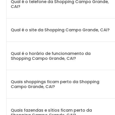
Qual é o telefone da Shopping Campo Grande,
CAI?
Qual é o site da Shopping Campo Grande, CAI?
Qual é o horário de funcionamento da
Shopping Campo Grande, CAI?
Quais shoppings ficam perto da Shopping
Campo Grande, CAI?
Quais fazendas e sítios ficam perto da