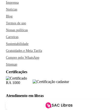
Imprensa
Notícias
Blog
Termos de uso
Nossas políticas
Carreiras
Sustentabilidade
Gratuidades e Meia Tarifa
Compre pelo WhatsApp
Sitemap
Certificações
Atendimento em libras
SAC Libras