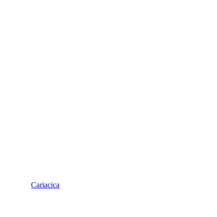
Cariacica