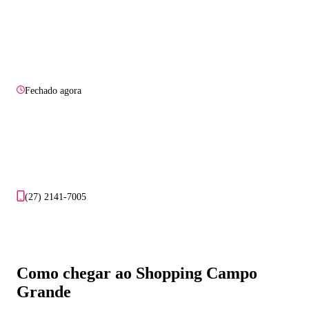
Fechado agora
(27) 2141-7005
Como chegar ao Shopping Campo
Grande