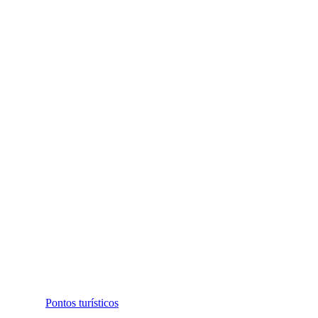
Pontos turísticos