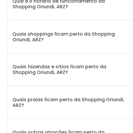
Qual é o horário de funcionamento da
Shopping Oriundi, ARZ?
Quais shoppings ficam perto da Shopping
Oriundi, ARZ?
Quais fazendas e sítios ficam perto da
Shopping Oriundi, ARZ?
Quais praias ficam perto da Shopping Oriundi,
ARZ?
Quais outras atrações ficam perto da