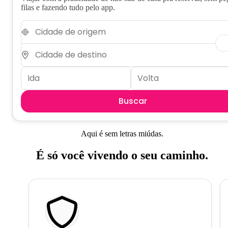
filas e fazendo tudo pelo app.
Buscar
Aqui é sem letras miúdas.
É só você vivendo o seu caminho.