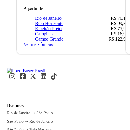
A partir de
Rio de Janeiro
R$ 76,10
Belo Horizonte
R$ 99,89
Ribeirão Preto
R$ 75,90
Campinas
R$ 16,90
Campo Grande
R$ 122,90
Ver mais ônibus
Destinos
Rio de Janeiro ➝ São Paulo
São Paulo ➝ Rio de Janeiro
São Paulo ➝ Belo Horizonte