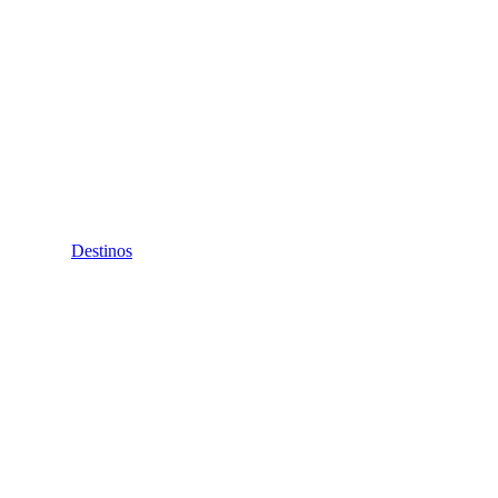
Destinos