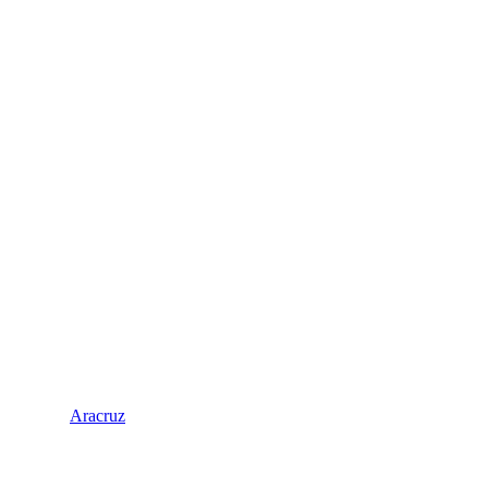
Aracruz