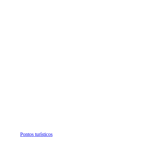
Pontos turísticos