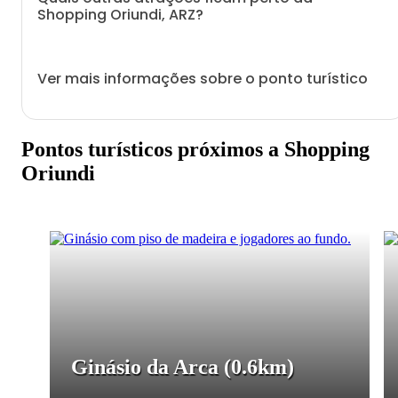
Shopping Oriundi, ARZ?
Ver mais informações sobre o ponto turístico
Pontos turísticos próximos a Shopping
Oriundi
Ginásio da Arca
(0.6km)