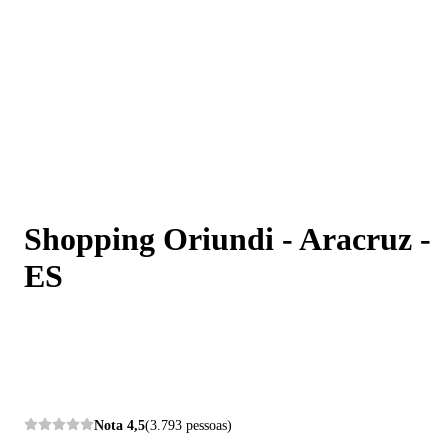
Shopping Oriundi - Aracruz - ES
Shopping Oriundi - Aracruz -
ES
Nota
4,5
(3.793 pessoas)