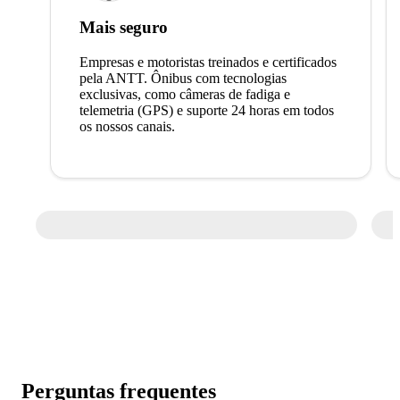
Mais seguro
Empresas e motoristas treinados e certificados
pela ANTT. Ônibus com tecnologias
exclusivas, como câmeras de fadiga e
telemetria (GPS) e suporte 24 horas em todos
os nossos canais.
Perguntas frequentes