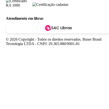
Atendimento em libras
SAC Libras
© 2026 Copyright - Todos os direitos reservados. Buser Brasil
Tecnologia LTDA - CNPJ: 29.365.880/0001-81