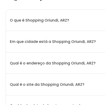
O que é Shopping Oriundi, ARZ?
Em que cidade está a Shopping Oriundi, ARZ?
Qual é o endereço da Shopping Oriundi, ARZ?
Qual é o site da Shopping Oriundi, ARZ?