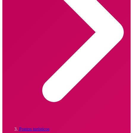
Pontos turísticos