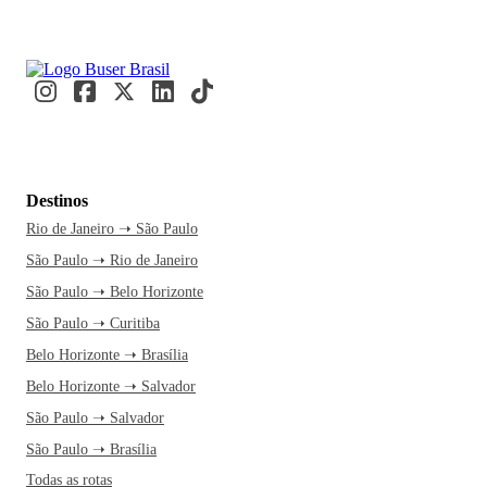
Destinos
Rio de Janeiro ➝ São Paulo
São Paulo ➝ Rio de Janeiro
São Paulo ➝ Belo Horizonte
São Paulo ➝ Curitiba
Belo Horizonte ➝ Brasília
Belo Horizonte ➝ Salvador
São Paulo ➝ Salvador
São Paulo ➝ Brasília
Todas as rotas