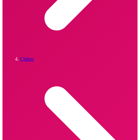
Clubes