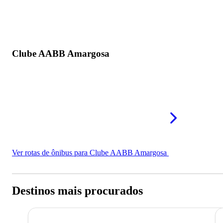
Clube AABB Amargosa
Ver rotas de ônibus para Clube AABB Amargosa
Destinos mais procurados