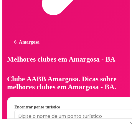
Amargosa
Melhores clubes em Amargosa - BA
Clube AABB Amargosa. Dicas sobre
melhores clubes em Amargosa - BA.
Encontrar ponto turístico
Clube AABB Amargosa