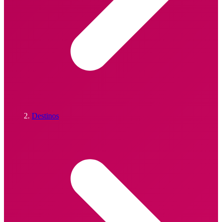
Destinos