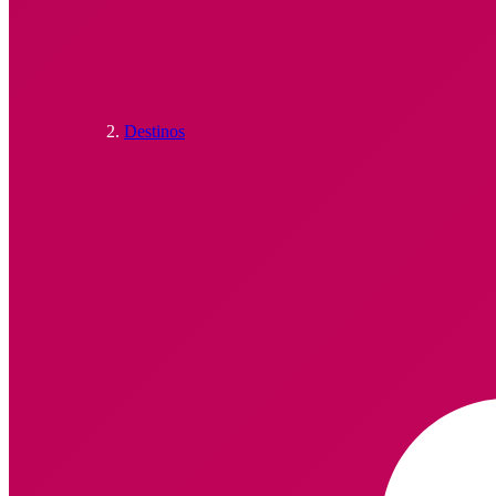
Destinos