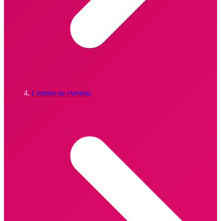
Centros de eventos