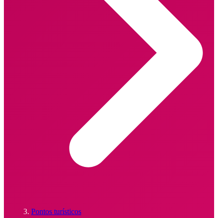
Pontos turísticos