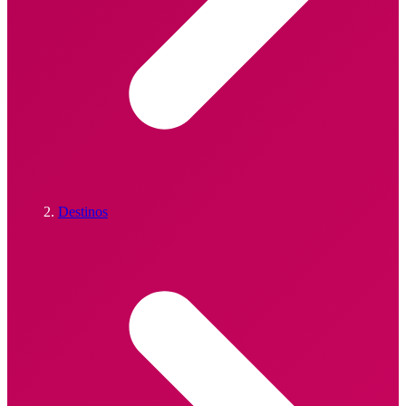
Destinos