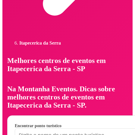
Itapecerica da Serra
Melhores centros de eventos em
Itapecerica da Serra - SP
Na Montanha Eventos. Dicas sobre
melhores centros de eventos em
Itapecerica da Serra - SP.
Encontrar ponto turístico