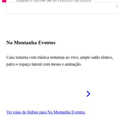
Na Montanha Eventos
Na Montanha Eventos
Casa noturna com música sertaneja ao vivo, amplo salão rústico,
palco e espaço lateral com mesas e animação.
Ver rotas de ônibus para Na Montanha Eventos