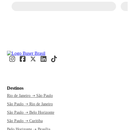
Destinos
Rio de Janeiro ➝ São Paulo
São Paulo ➝ Rio de Janeiro
São Paulo ➝ Belo Horizonte
São Paulo ➝ Curitiba
Belo Horizonte ➝ Brasília