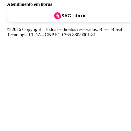
Atendimento em libras
SAC Libras
© 2026 Copyright - Todos os direitos reservados. Buser Brasil
Tecnologia LTDA - CNPJ: 29.365.880/0001-81