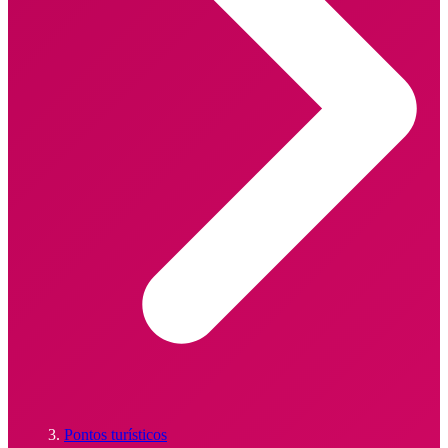
Pontos turísticos