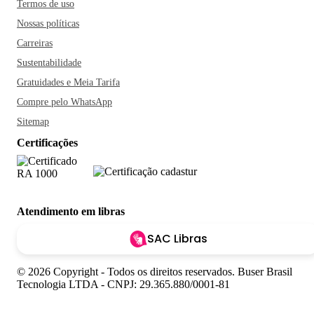
Termos de uso
Nossas políticas
Carreiras
Sustentabilidade
Gratuidades e Meia Tarifa
Compre pelo WhatsApp
Sitemap
Certificações
Atendimento em libras
SAC Libras
© 2026 Copyright - Todos os direitos reservados. Buser Brasil
Tecnologia LTDA - CNPJ: 29.365.880/0001-81