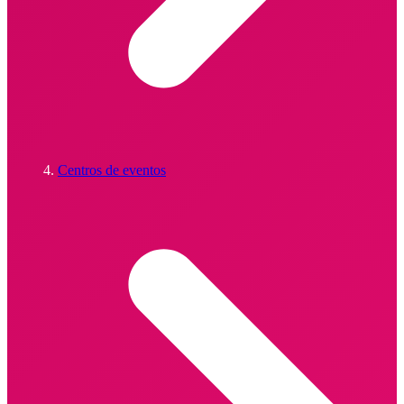
Centros de eventos