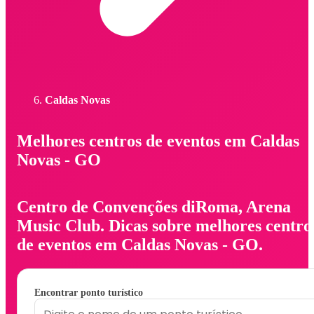
Caldas Novas
Melhores centros de eventos em Caldas
Novas - GO
Centro de Convenções diRoma, Arena
Music Club. Dicas sobre melhores centro
de eventos em Caldas Novas - GO.
Encontrar ponto turístico