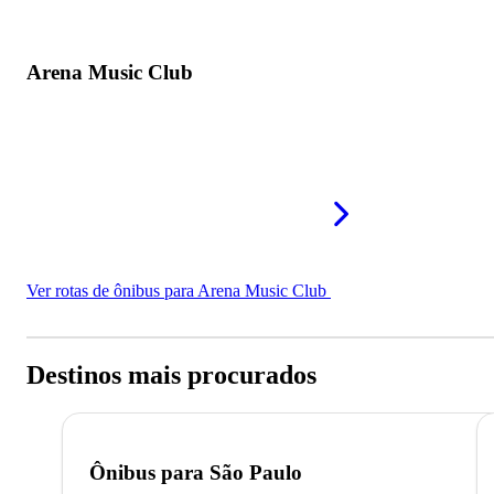
Arena Music Club
Ver rotas de ônibus para Arena Music Club
Destinos mais procurados
Ônibus para
São Paulo