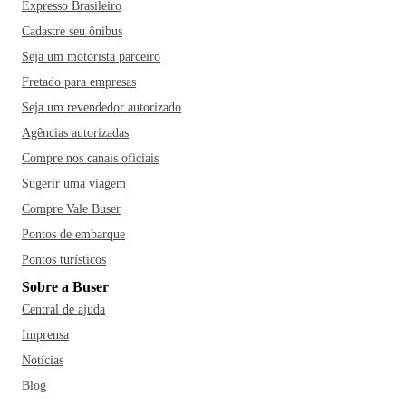
Expresso Brasileiro
Cadastre seu ônibus
Seja um motorista parceiro
Fretado para empresas
Seja um revendedor autorizado
Agências autorizadas
Compre nos canais oficiais
Sugerir uma viagem
Compre Vale Buser
Pontos de embarque
Pontos turísticos
Sobre a Buser
Central de ajuda
Imprensa
Notícias
Blog