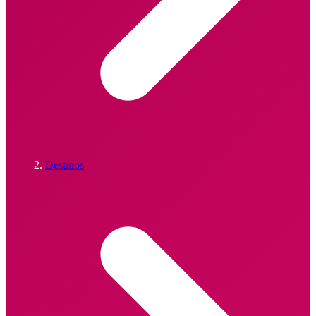
Destinos