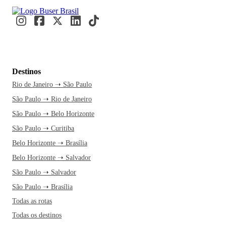
Destinos
Rio de Janeiro ➝ São Paulo
São Paulo ➝ Rio de Janeiro
São Paulo ➝ Belo Horizonte
São Paulo ➝ Curitiba
Belo Horizonte ➝ Brasília
Belo Horizonte ➝ Salvador
São Paulo ➝ Salvador
São Paulo ➝ Brasília
Todas as rotas
Todas os destinos