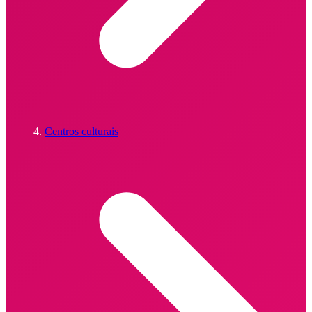
Centros culturais