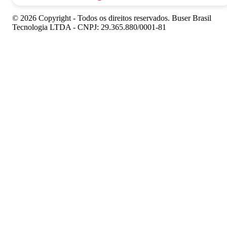
© 2026 Copyright - Todos os direitos reservados. Buser Brasil
Tecnologia LTDA - CNPJ: 29.365.880/0001-81