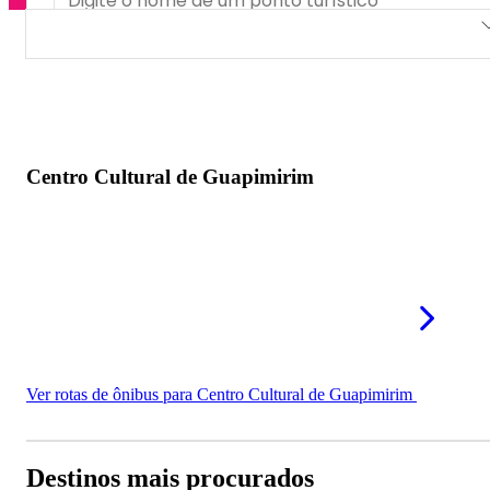
Centro Cultural de Guapimirim
Centro Cultural de Guapimirim
Ver rotas de ônibus para Centro Cultural de Guapimirim
Destinos mais procurados