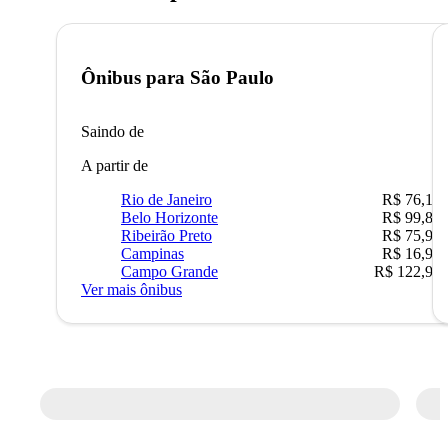
Ônibus para
São Paulo
Saindo de
A partir de
Rio de Janeiro
R$ 76,10
Belo Horizonte
R$ 99,89
Ribeirão Preto
R$ 75,90
Campinas
R$ 16,90
Campo Grande
R$ 122,90
Ver mais ônibus