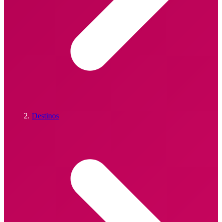
Destinos