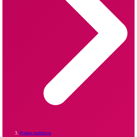
Pontos turísticos