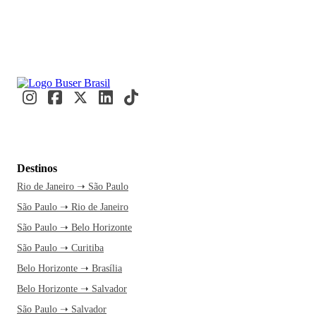
Destinos
Rio de Janeiro ➝ São Paulo
São Paulo ➝ Rio de Janeiro
São Paulo ➝ Belo Horizonte
São Paulo ➝ Curitiba
Belo Horizonte ➝ Brasília
Belo Horizonte ➝ Salvador
São Paulo ➝ Salvador