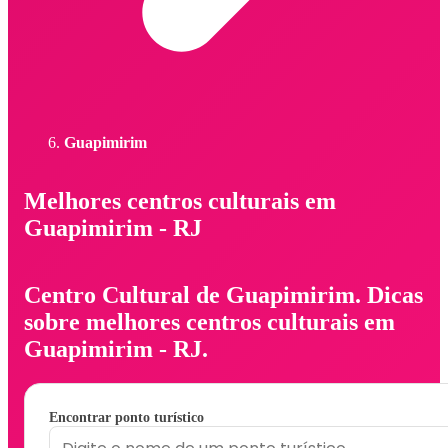
Guapimirim
Melhores centros culturais em
Guapimirim - RJ
Centro Cultural de Guapimirim. Dicas
sobre melhores centros culturais em
Guapimirim - RJ.
Encontrar ponto turístico