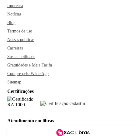
Imprensa
Notícias
Blog
Termos de uso
Nossas políticas
Carreiras
Sustentabilidade
Gratuidades e Meia Tarifa
Compre pelo WhatsApp
Sitemap
Certificações
Atendimento em libras
SAC Libras