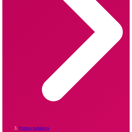
Pontos turísticos