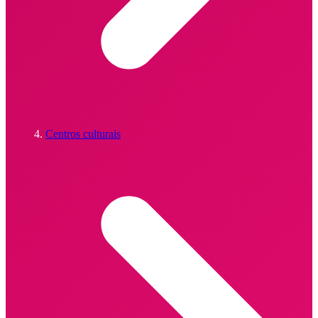
Centros culturais