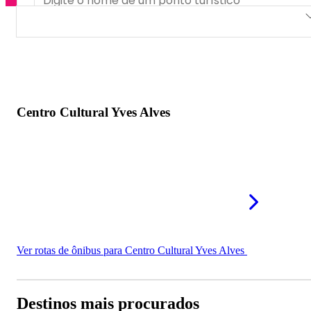
Centro Cultural Yves Alves
Centro Cultural Yves Alves
Ver rotas de ônibus para Centro Cultural Yves Alves
Destinos mais procurados