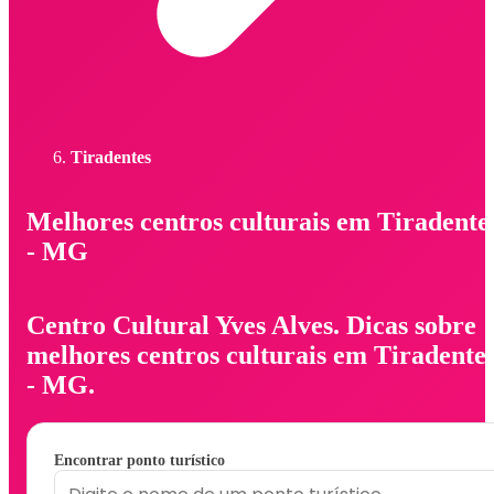
Tiradentes
Melhores centros culturais em Tiradente
- MG
Centro Cultural Yves Alves. Dicas sobre
melhores centros culturais em Tiradente
- MG.
Encontrar ponto turístico