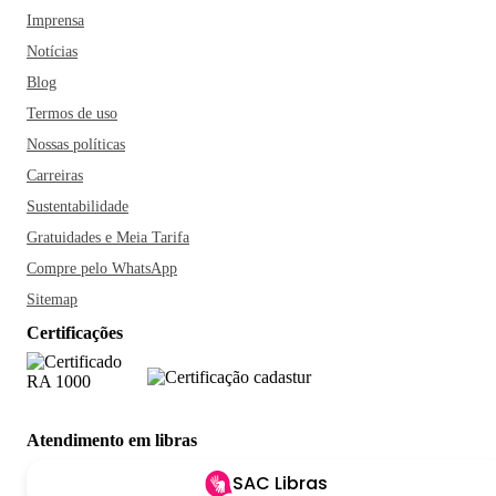
Imprensa
Notícias
Blog
Termos de uso
Nossas políticas
Carreiras
Sustentabilidade
Gratuidades e Meia Tarifa
Compre pelo WhatsApp
Sitemap
Certificações
Atendimento em libras
SAC Libras