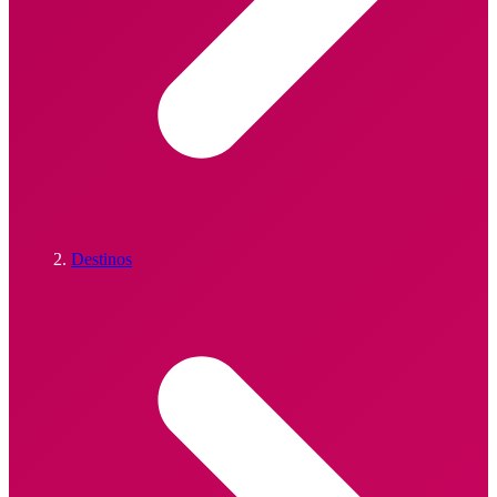
Destinos