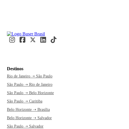
Destinos
Rio de Janeiro ➝ São Paulo
São Paulo ➝ Rio de Janeiro
São Paulo ➝ Belo Horizonte
São Paulo ➝ Curitiba
Belo Horizonte ➝ Brasília
Belo Horizonte ➝ Salvador
São Paulo ➝ Salvador