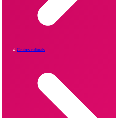
Centros culturais