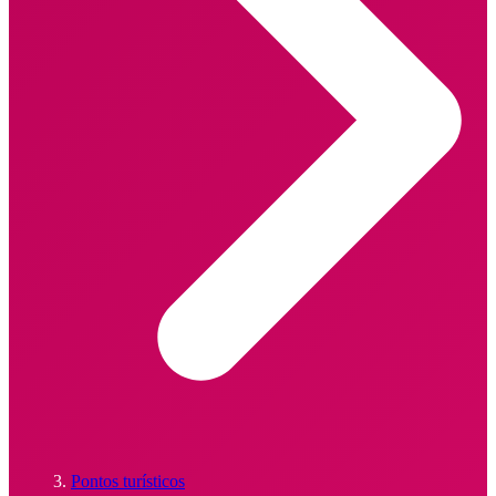
Pontos turísticos