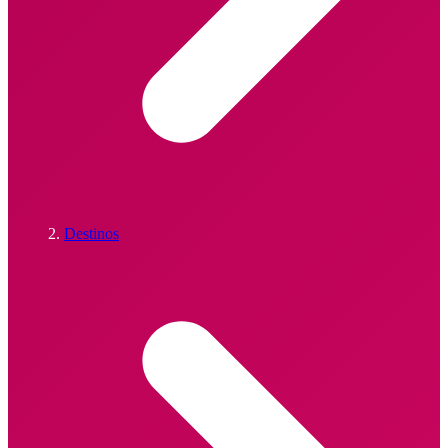
Destinos