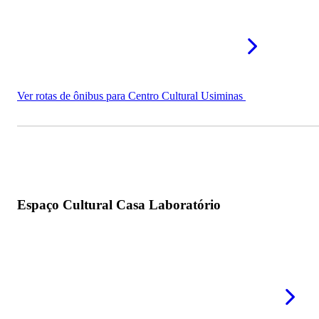
Ver rotas de ônibus para Centro Cultural Usiminas
Espaço Cultural Casa Laboratório