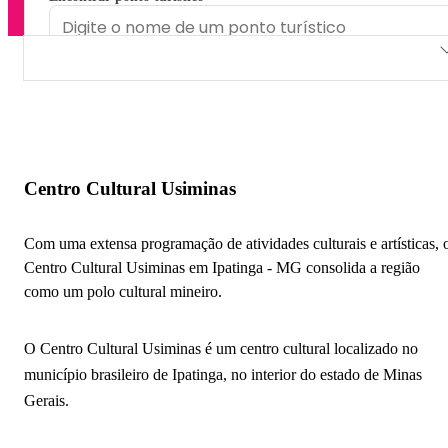
Centro Cultural Usiminas
Espaço Cultural Casa Laboratório
Centro Cultural Usiminas
Com uma extensa programação de atividades culturais e artísticas, 
Centro Cultural Usiminas em Ipatinga - MG consolida a região
como um polo cultural mineiro.
O Centro Cultural Usiminas é um centro cultural localizado no
município brasileiro de Ipatinga, no interior do estado de Minas
Gerais.