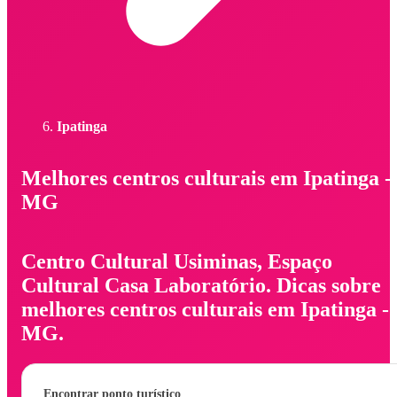
Ipatinga
Melhores centros culturais em Ipatinga -
MG
Centro Cultural Usiminas, Espaço
Cultural Casa Laboratório. Dicas sobre
melhores centros culturais em Ipatinga -
MG.
Encontrar ponto turístico