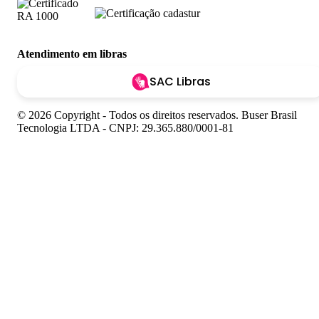
Atendimento em libras
SAC Libras
© 2026 Copyright - Todos os direitos reservados. Buser Brasil
Tecnologia LTDA - CNPJ: 29.365.880/0001-81