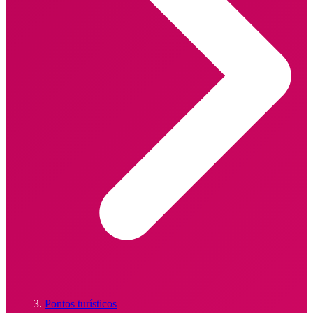
Pontos turísticos