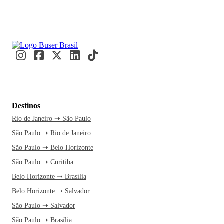
Destinos
Rio de Janeiro ➝ São Paulo
São Paulo ➝ Rio de Janeiro
São Paulo ➝ Belo Horizonte
São Paulo ➝ Curitiba
Belo Horizonte ➝ Brasília
Belo Horizonte ➝ Salvador
São Paulo ➝ Salvador
São Paulo ➝ Brasília