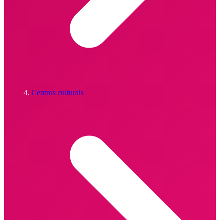
Centros culturais