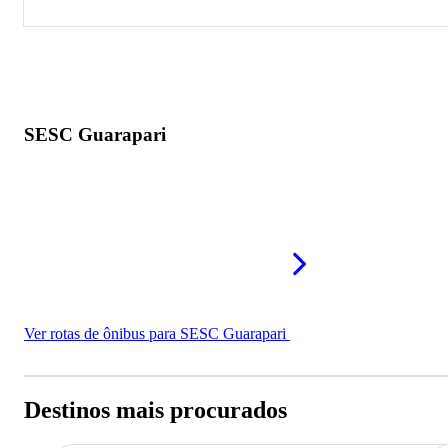
SESC Guarapari
SESC Guarapari
Ver rotas de ônibus para SESC Guarapari
Destinos mais procurados