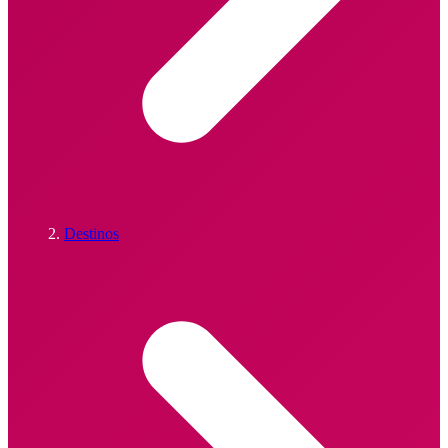
Destinos