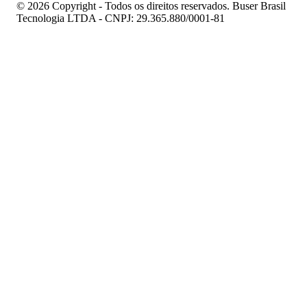
© 2026 Copyright - Todos os direitos reservados. Buser Brasil
Tecnologia LTDA - CNPJ: 29.365.880/0001-81