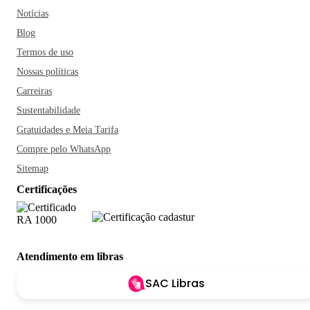
Notícias
Blog
Termos de uso
Nossas políticas
Carreiras
Sustentabilidade
Gratuidades e Meia Tarifa
Compre pelo WhatsApp
Sitemap
Certificações
Atendimento em libras
SAC Libras