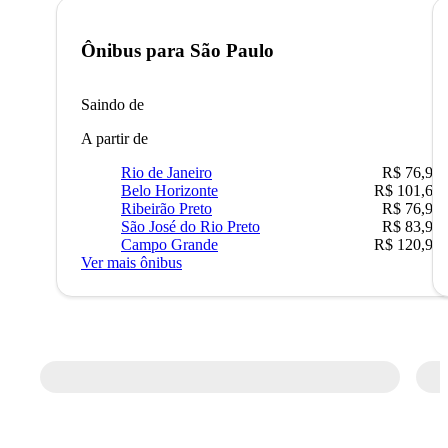
Ônibus para
São Paulo
Saindo de
A partir de
Rio de Janeiro
R$ 76,90
Belo Horizonte
R$ 101,67
Ribeirão Preto
R$ 76,90
São José do Rio Preto
R$ 83,90
Campo Grande
R$ 120,90
Ver mais ônibus