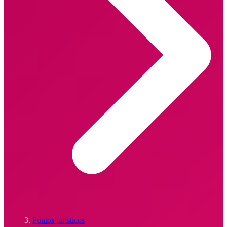
Pontos turísticos