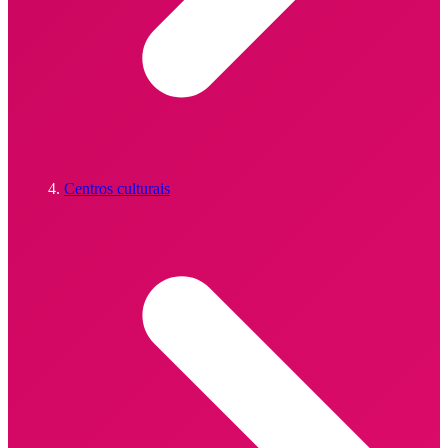
Centros culturais