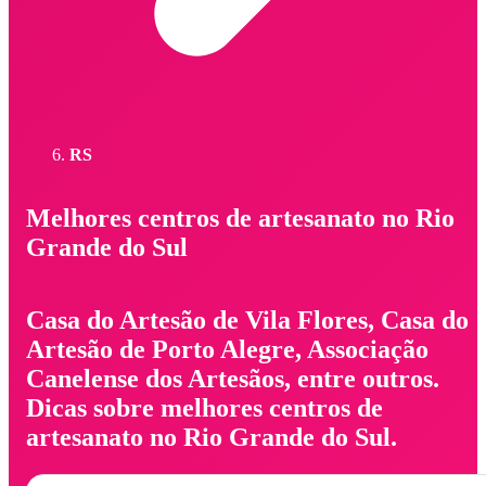
RS
Melhores centros de artesanato no Rio
Grande do Sul
Casa do Artesão de Vila Flores, Casa do
Artesão de Porto Alegre, Associação
Canelense dos Artesãos, entre outros.
Dicas sobre melhores centros de
artesanato no Rio Grande do Sul.