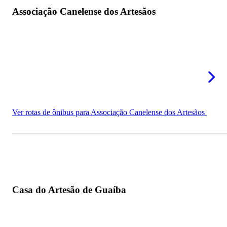
Associação Canelense dos Artesãos
Ver rotas de ônibus para Associação Canelense dos Artesãos
Casa do Artesão de Guaíba