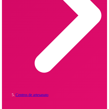
Centros de artesanato