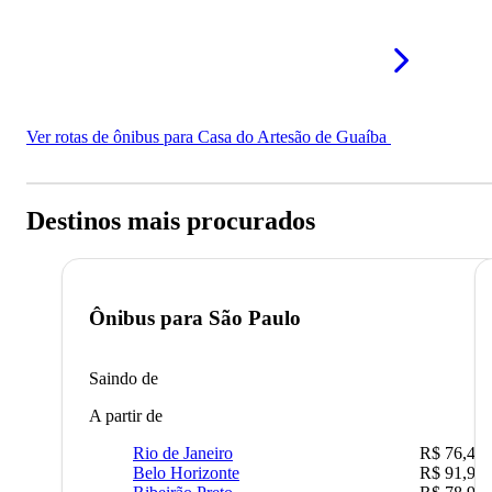
Ver rotas de ônibus para Casa do Artesão de Guaíba
Destinos mais procurados
Ônibus para
São Paulo
Saindo de
A partir de
Rio de Janeiro
R$ 76,42
Belo Horizonte
R$ 91,90