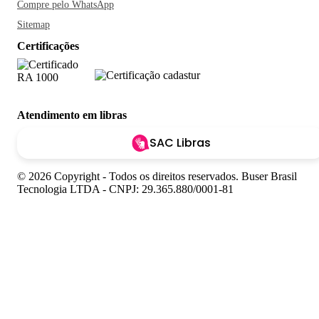
Compre pelo WhatsApp
Sitemap
Certificações
Atendimento em libras
SAC Libras
© 2026 Copyright - Todos os direitos reservados. Buser Brasil
Tecnologia LTDA - CNPJ: 29.365.880/0001-81