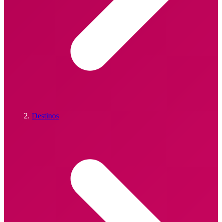
Destinos