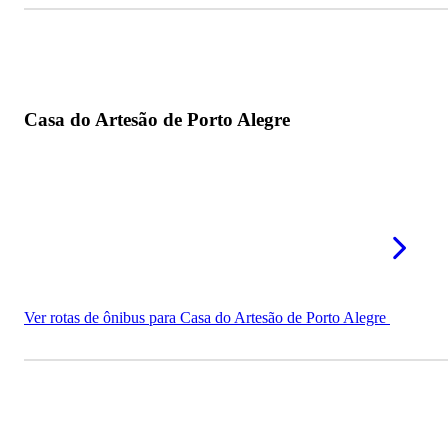
Casa do Artesão de Porto Alegre
Ver rotas de ônibus para Casa do Artesão de Porto Alegre