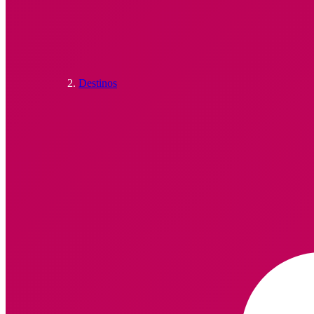
Destinos