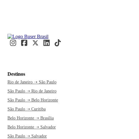
Destinos
Rio de Janeiro ➝ São Paulo
São Paulo ➝ Rio de Janeiro
São Paulo ➝ Belo Horizonte
São Paulo ➝ Curitiba
Belo Horizonte ➝ Brasília
Belo Horizonte ➝ Salvador
São Paulo ➝ Salvador