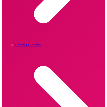
Centros culturais