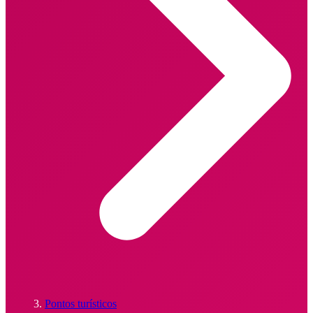
Pontos turísticos