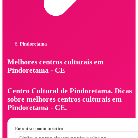
Pindoretama
Melhores centros culturais em
Pindoretama - CE
Centro Cultural de Pindoretama. Dicas
sobre melhores centros culturais em
Pindoretama - CE.
Encontrar ponto turístico