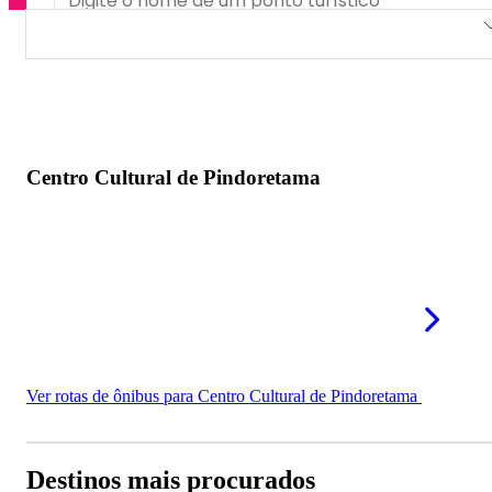
Centro Cultural de Pindoretama
Centro Cultural de Pindoretama
Ver rotas de ônibus para Centro Cultural de Pindoretama
Destinos mais procurados