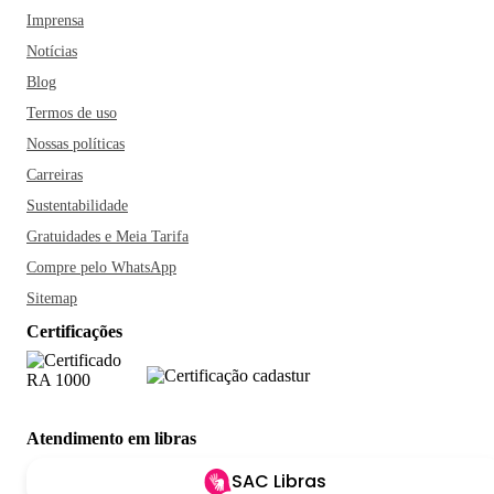
Imprensa
Notícias
Blog
Termos de uso
Nossas políticas
Carreiras
Sustentabilidade
Gratuidades e Meia Tarifa
Compre pelo WhatsApp
Sitemap
Certificações
Atendimento em libras
SAC Libras