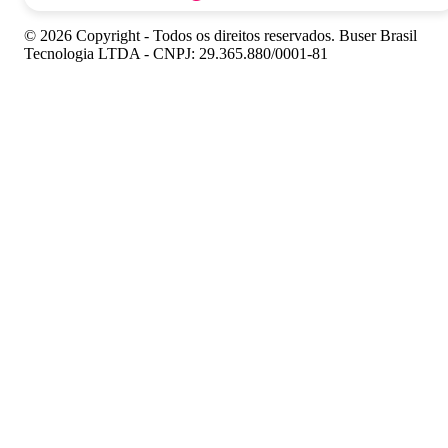
© 2026 Copyright - Todos os direitos reservados. Buser Brasil
Tecnologia LTDA - CNPJ: 29.365.880/0001-81