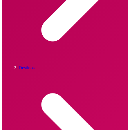
Destinos