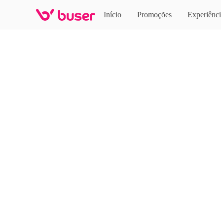
Home
Início
Promoções
Experiênci