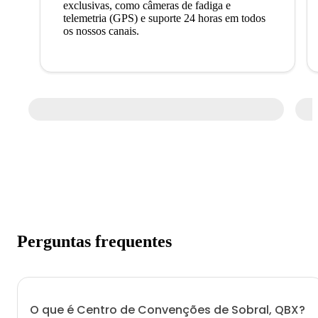
exclusivas, como câmeras de fadiga e
telemetria (GPS) e suporte 24 horas em todos
os nossos canais.
Perguntas frequentes
O que é Centro de Convenções de Sobral, QBX?