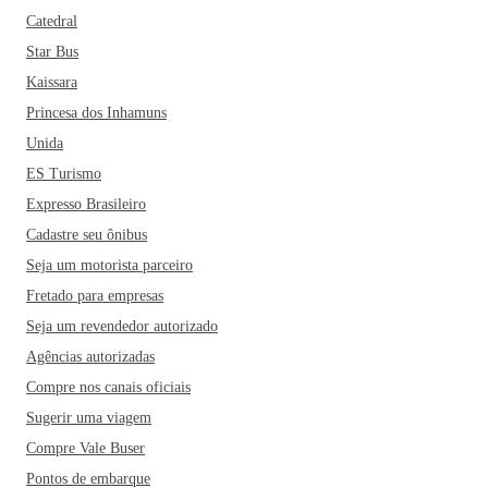
Catedral
Star Bus
Kaissara
Princesa dos Inhamuns
Unida
ES Turismo
Expresso Brasileiro
Cadastre seu ônibus
Seja um motorista parceiro
Fretado para empresas
Seja um revendedor autorizado
Agências autorizadas
Compre nos canais oficiais
Sugerir uma viagem
Compre Vale Buser
Pontos de embarque