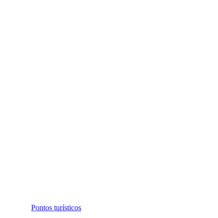
Pontos turísticos