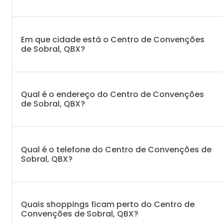
Em que cidade está o Centro de Convenções
de Sobral, QBX?
Qual é o endereço do Centro de Convenções
de Sobral, QBX?
Qual é o telefone do Centro de Convenções de
Sobral, QBX?
Quais shoppings ficam perto do Centro de
Convenções de Sobral, QBX?