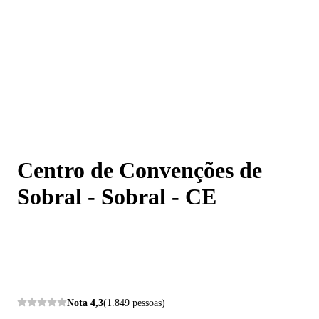
Centro de Convenções de Sobral - Sobral - CE
Centro de Convenções de
Sobral - Sobral - CE
Nota
4,3
(1.849 pessoas)