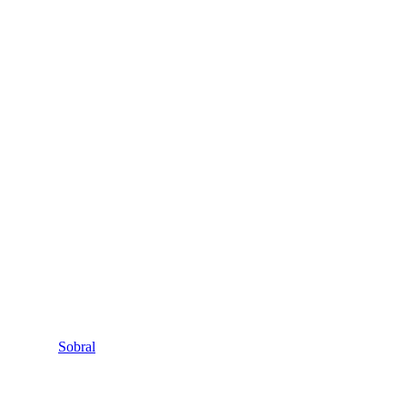
Sobral