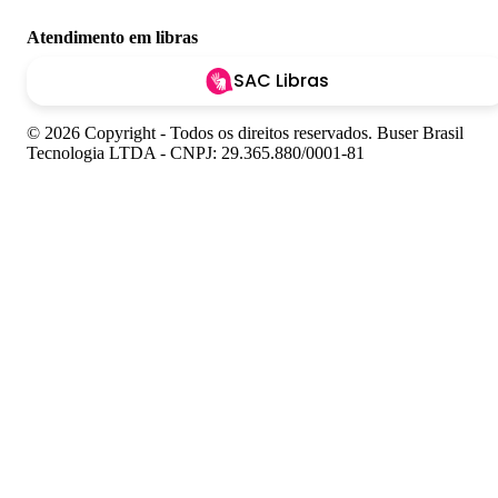
Atendimento em libras
SAC Libras
© 2026 Copyright - Todos os direitos reservados. Buser Brasil
Tecnologia LTDA - CNPJ: 29.365.880/0001-81