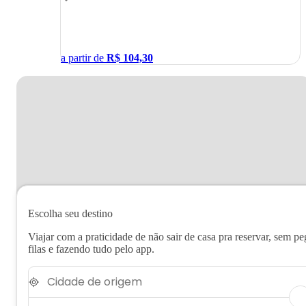
a partir de
R$
104,30
Escolha seu destino
Viajar com a praticidade de não sair de casa pra reservar, sem pe
filas e fazendo tudo pelo app.