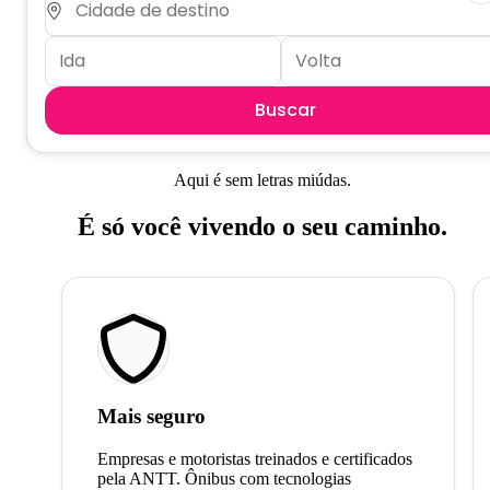
Buscar
Aqui é sem letras miúdas.
É só você vivendo o seu caminho.
Mais seguro
Empresas e motoristas treinados e certificados
pela ANTT. Ônibus com tecnologias