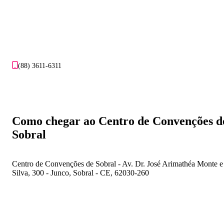
(88) 3611-6311
Como chegar ao Centro de Convenções d
Sobral
Centro de Convenções de Sobral - Av. Dr. José Arimathéa Monte e
Silva, 300 - Junco, Sobral - CE, 62030-260