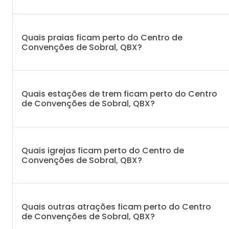
Quais praias ficam perto do Centro de
Convenções de Sobral, QBX?
Quais estações de trem ficam perto do Centro
de Convenções de Sobral, QBX?
Quais igrejas ficam perto do Centro de
Convenções de Sobral, QBX?
Quais outras atrações ficam perto do Centro
de Convenções de Sobral, QBX?