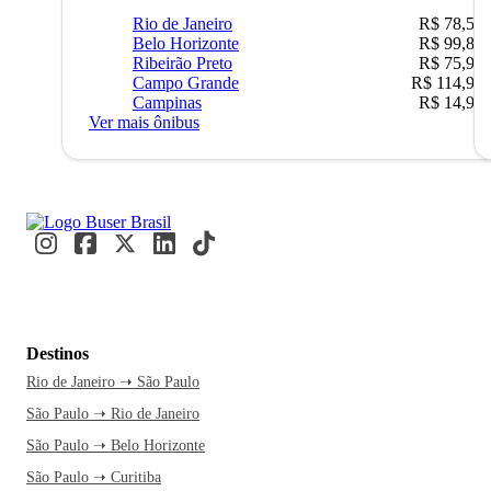
Rio de Janeiro
R$ 78,51
Belo Horizonte
R$ 99,89
Ribeirão Preto
R$ 75,90
Campo Grande
R$ 114,90
Campinas
R$ 14,90
Ver mais ônibus
Destinos
Rio de Janeiro ➝ São Paulo
São Paulo ➝ Rio de Janeiro
São Paulo ➝ Belo Horizonte
São Paulo ➝ Curitiba