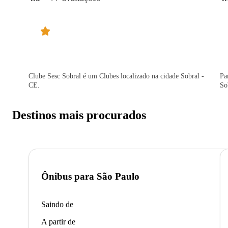
Clube Sesc Sobral é um Clubes localizado na cidade Sobral -
Pa
CE.
So
Destinos mais procurados
Ônibus para
São Paulo
Saindo de
A partir de