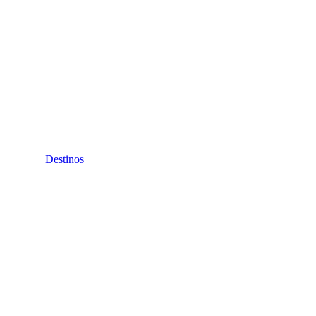
Destinos