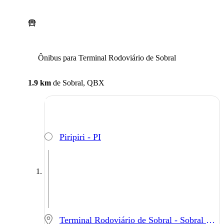
Ônibus para Terminal Rodoviário de Sobral
1.9 km
de
Sobral, QBX
Piripiri - PI
Terminal Rodoviário de Sobral - Sobral - CE