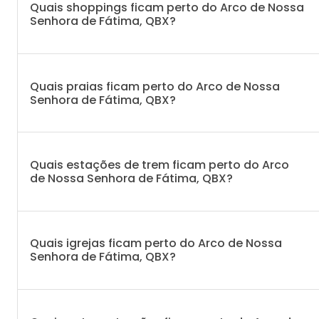
Quais shoppings ficam perto do Arco de Nossa
Senhora de Fátima, QBX?
Quais praias ficam perto do Arco de Nossa
Senhora de Fátima, QBX?
Quais estações de trem ficam perto do Arco
de Nossa Senhora de Fátima, QBX?
Quais igrejas ficam perto do Arco de Nossa
Senhora de Fátima, QBX?