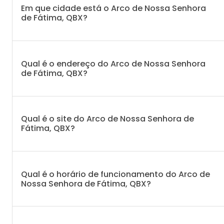
Em que cidade está o Arco de Nossa Senhora
de Fátima, QBX?
Qual é o endereço do Arco de Nossa Senhora
de Fátima, QBX?
Qual é o site do Arco de Nossa Senhora de
Fátima, QBX?
Qual é o horário de funcionamento do Arco de
Nossa Senhora de Fátima, QBX?