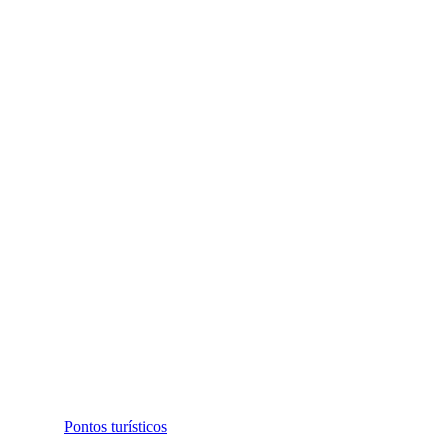
Pontos turísticos