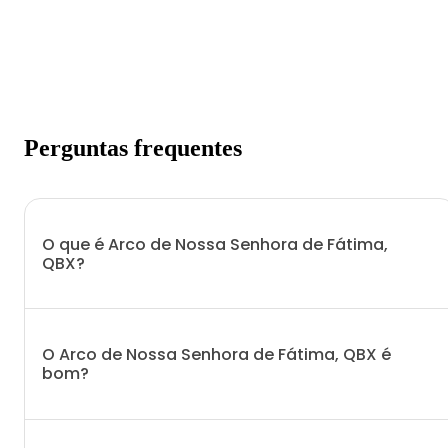
Perguntas frequentes
O que é Arco de Nossa Senhora de Fátima,
QBX?
O Arco de Nossa Senhora de Fátima, QBX é
bom?