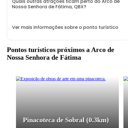
Quais outras atrações ficam perto do Arco de
Nossa Senhora de Fátima, QBX?
Ver mais informações sobre o ponto turístico
Pontos turísticos próximos a Arco de
Nossa Senhora de Fátima
Pinacoteca de Sobral
(0.3km)