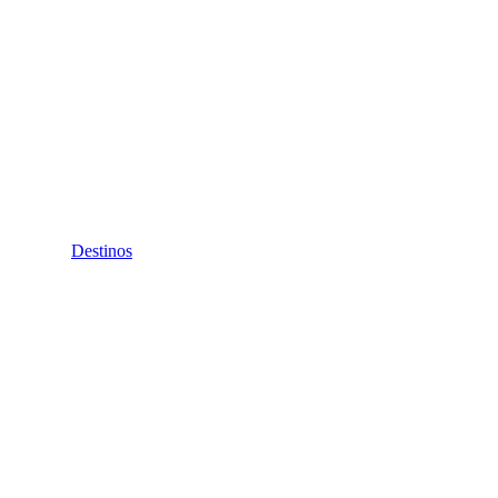
Destinos