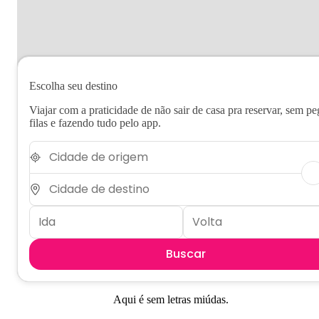
Escolha seu destino
Viajar com a praticidade de não sair de casa pra reservar, sem pe
filas e fazendo tudo pelo app.
Buscar
Aqui é sem letras miúdas.