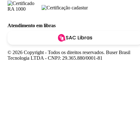
Atendimento em libras
SAC Libras
© 2026 Copyright - Todos os direitos reservados. Buser Brasil
Tecnologia LTDA - CNPJ: 29.365.880/0001-81