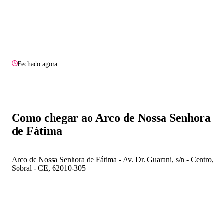
Fechado agora
Como chegar ao Arco de Nossa Senhora
de Fátima
Arco de Nossa Senhora de Fátima - Av. Dr. Guarani, s/n - Centro,
Sobral - CE, 62010-305