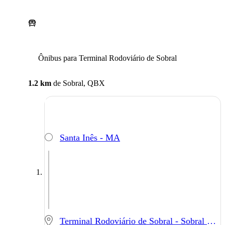
Ônibus para Terminal Rodoviário de Sobral
1.2 km
de
Sobral, QBX
Santa Inês - MA
Terminal Rodoviário de Sobral - Sobral - CE