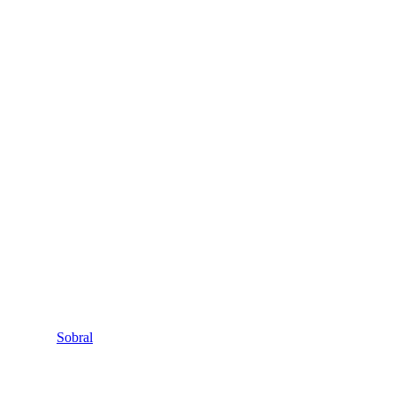
Sobral