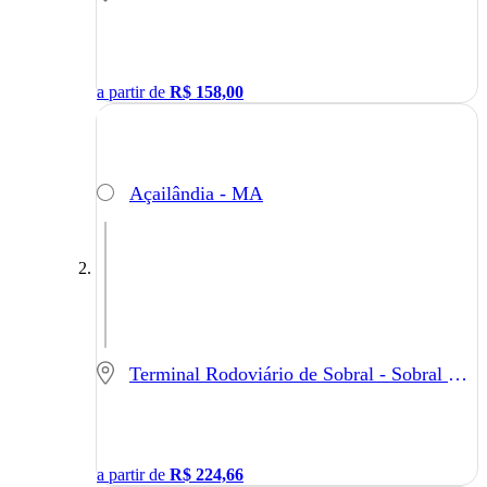
a partir de
R$
158,00
Açailândia - MA
Terminal Rodoviário de Sobral - Sobral - CE
a partir de
R$
224,66