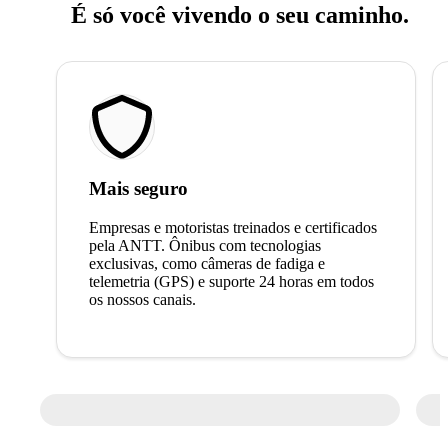
É só você vivendo o seu caminho.
Mais seguro
Empresas e motoristas treinados e certificados
pela ANTT. Ônibus com tecnologias
exclusivas, como câmeras de fadiga e
telemetria (GPS) e suporte 24 horas em todos
os nossos canais.