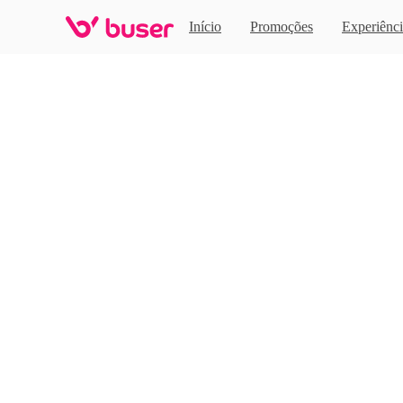
Home
Início
Promoções
Experiênci