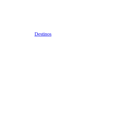
Destinos