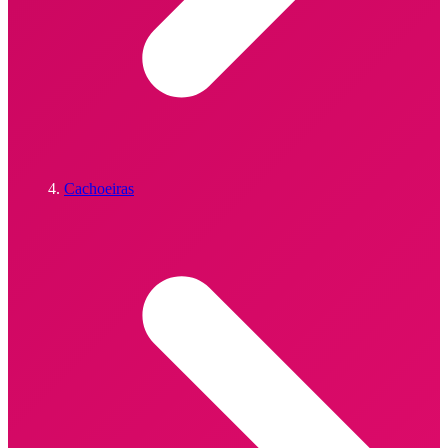
Cachoeiras