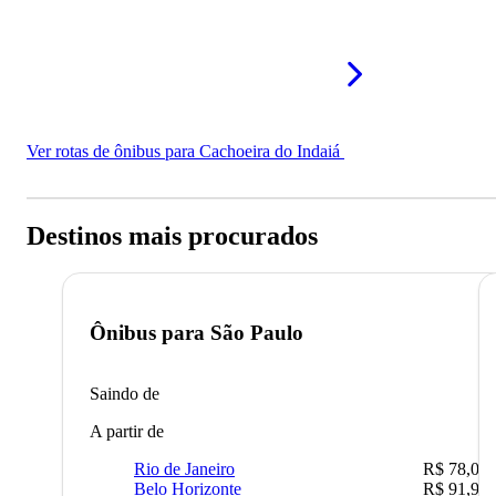
Ver rotas de ônibus para Cachoeira do Indaiá
Destinos mais procurados
Ônibus para
São Paulo
Saindo de
A partir de
Rio de Janeiro
R$ 78,02
Belo Horizonte
R$ 91,90