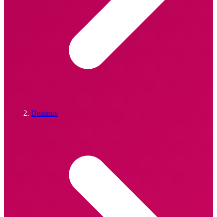
Destinos