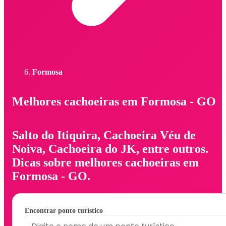
Formosa
Melhores cachoeiras em Formosa - GO
Salto do Itiquira, Cachoeira Véu de
Noiva, Cachoeira do JK, entre outros.
Dicas sobre melhores cachoeiras em
Formosa - GO.
Encontrar ponto turístico