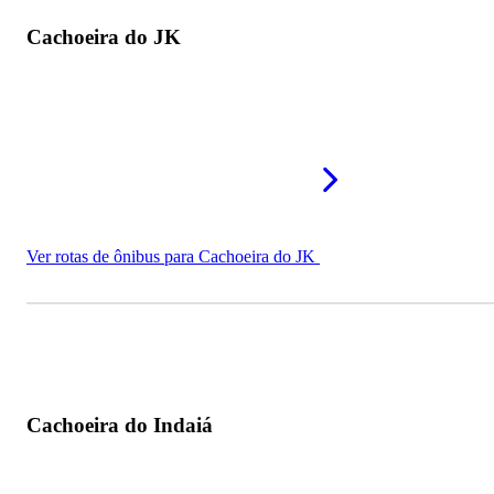
Cachoeira do JK
Ver rotas de ônibus para Cachoeira do JK
Cachoeira do Indaiá