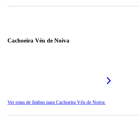
Cachoeira Véu de Noiva
Ver rotas de ônibus para Cachoeira Véu de Noiva