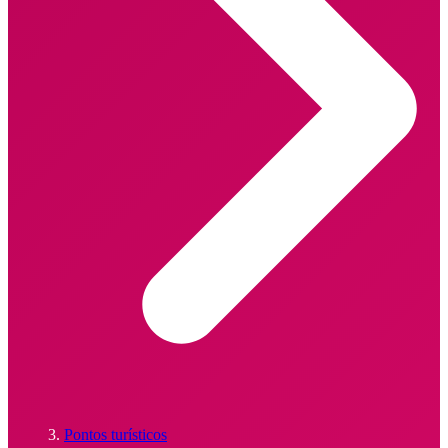
Pontos turísticos