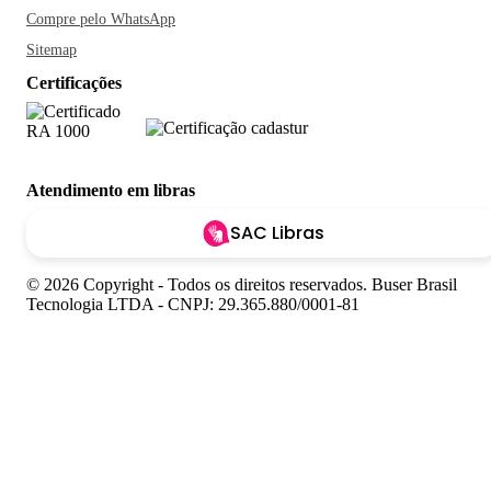
Compre pelo WhatsApp
Sitemap
Certificações
Atendimento em libras
SAC Libras
© 2026 Copyright - Todos os direitos reservados. Buser Brasil
Tecnologia LTDA - CNPJ: 29.365.880/0001-81