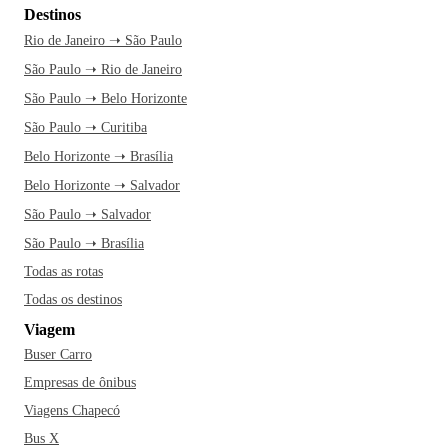
Destinos
Rio de Janeiro ➝ São Paulo
São Paulo ➝ Rio de Janeiro
São Paulo ➝ Belo Horizonte
São Paulo ➝ Curitiba
Belo Horizonte ➝ Brasília
Belo Horizonte ➝ Salvador
São Paulo ➝ Salvador
São Paulo ➝ Brasília
Todas as rotas
Todas os destinos
Viagem
Buser Carro
Empresas de ônibus
Viagens Chapecó
Bus X