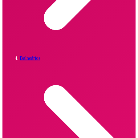
Balneários