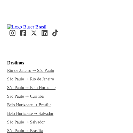
Destinos
Rio de Janeiro ➝ São Paulo
São Paulo ➝ Rio de Janeiro
São Paulo ➝ Belo Horizonte
São Paulo ➝ Curitiba
Belo Horizonte ➝ Brasília
Belo Horizonte ➝ Salvador
São Paulo ➝ Salvador
São Paulo ➝ Brasília