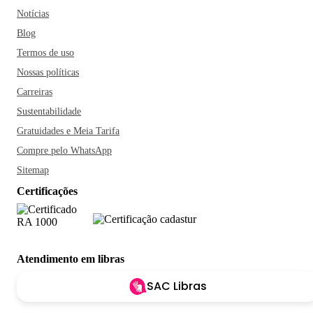
Notícias
Blog
Termos de uso
Nossas políticas
Carreiras
Sustentabilidade
Gratuidades e Meia Tarifa
Compre pelo WhatsApp
Sitemap
Certificações
Atendimento em libras
SAC Libras