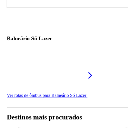
Balneário Só Lazer
Balneário Só Lazer
Ver rotas de ônibus para Balneário Só Lazer
Destinos mais procurados