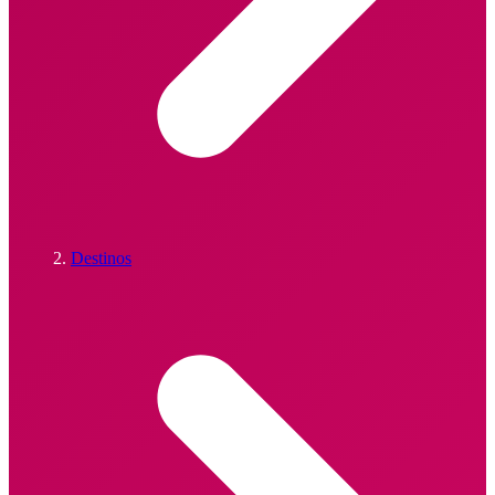
Destinos