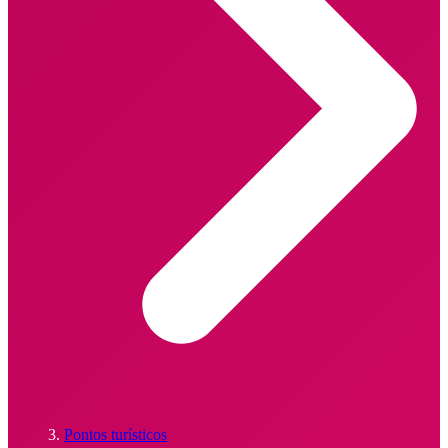
Pontos turísticos