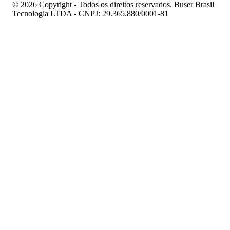
© 2026 Copyright - Todos os direitos reservados. Buser Brasil
Tecnologia LTDA - CNPJ: 29.365.880/0001-81