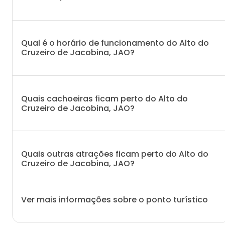
Qual é o horário de funcionamento do Alto do
Cruzeiro de Jacobina, JAO?
Quais cachoeiras ficam perto do Alto do
Cruzeiro de Jacobina, JAO?
Quais outras atrações ficam perto do Alto do
Cruzeiro de Jacobina, JAO?
Ver mais informações sobre o ponto turístico