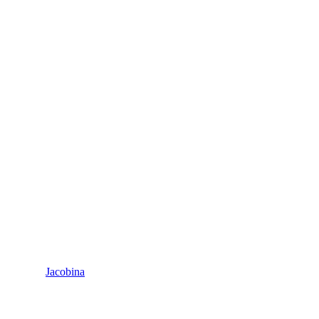
Jacobina