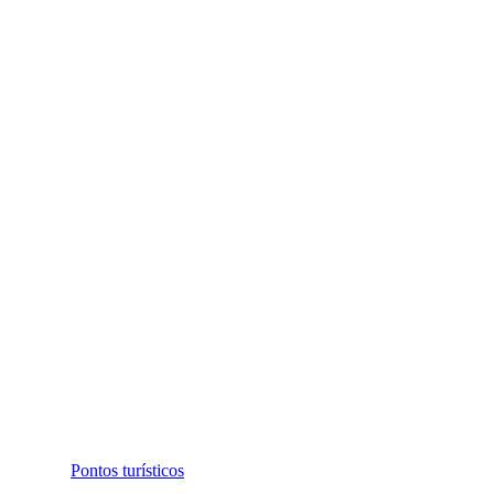
Pontos turísticos