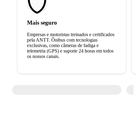
Mais seguro
Empresas e motoristas treinados e certificados
pela ANTT. Ônibus com tecnologias
exclusivas, como câmeras de fadiga e
telemetria (GPS) e suporte 24 horas em todos
os nossos canais.