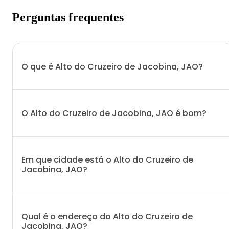
Perguntas frequentes
O que é Alto do Cruzeiro de Jacobina, JAO?
O Alto do Cruzeiro de Jacobina, JAO é bom?
Em que cidade está o Alto do Cruzeiro de
Jacobina, JAO?
Qual é o endereço do Alto do Cruzeiro de
Jacobina, JAO?