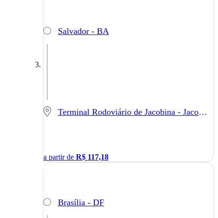
Salvador - BA
Terminal Rodoviário de Jacobina - Jacobina - BA
a partir de
R$
117,18
Brasília - DF