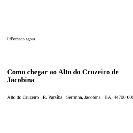
Fechado agora
Como chegar ao Alto do Cruzeiro de
Jacobina
Alto do Cruzeiro - R. Paraíba - Serrinha, Jacobina - BA, 44700-00