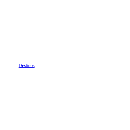
Destinos