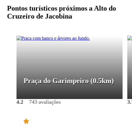
Pontos turísticos próximos a Alto do
Cruzeiro de Jacobina
Praça do Garimpeiro
(0.5km)
4.2
743 avaliações
3.