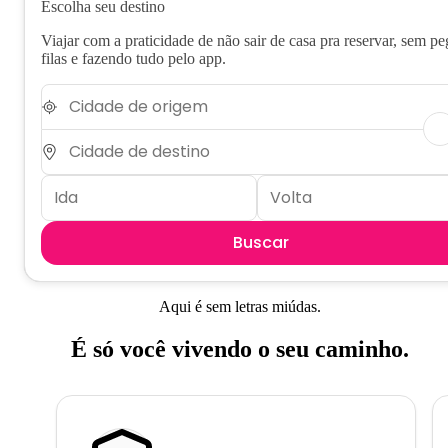
Escolha seu destino
Viajar com a praticidade de não sair de casa pra reservar, sem pe
filas e fazendo tudo pelo app.
Buscar
Aqui é sem letras miúdas.
É só você vivendo o seu caminho.