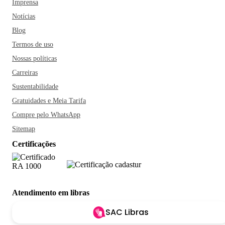
Imprensa
Notícias
Blog
Termos de uso
Nossas políticas
Carreiras
Sustentabilidade
Gratuidades e Meia Tarifa
Compre pelo WhatsApp
Sitemap
Certificações
Atendimento em libras
SAC Libras