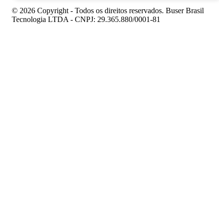
© 2026 Copyright - Todos os direitos reservados. Buser Brasil
Tecnologia LTDA - CNPJ: 29.365.880/0001-81