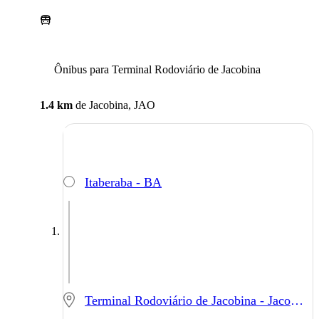
Ônibus para Terminal Rodoviário de Jacobina
1.4 km
de
Jacobina, JAO
Itaberaba - BA
Terminal Rodoviário de Jacobina - Jacobina - BA