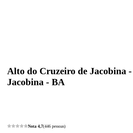
Alto do Cruzeiro de Jacobina - Jacobina - BA
Alto do Cruzeiro de Jacobina -
Jacobina - BA
Nota
4,7
(446 pessoas)