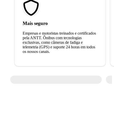
Mais seguro
Empresas e motoristas treinados e certificados
pela ANTT. Ônibus com tecnologias
exclusivas, como câmeras de fadiga e
telemetria (GPS) e suporte 24 horas em todos
os nossos canais.