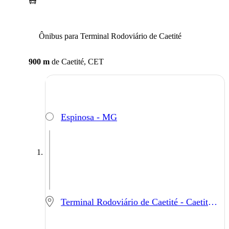
Ônibus para Terminal Rodoviário de Caetité
900 m
de
Caetité, CET
Espinosa - MG
Terminal Rodoviário de Caetité - Caetité - BA