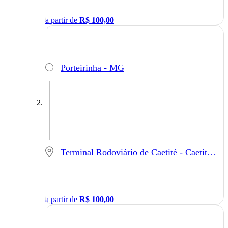
a partir de
R$
100,00
Porteirinha - MG
Terminal Rodoviário de Caetité - Caetité - BA
a partir de
R$
100,00