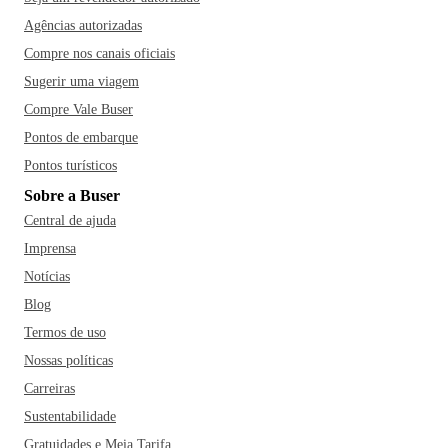
Agências autorizadas
Compre nos canais oficiais
Sugerir uma viagem
Compre Vale Buser
Pontos de embarque
Pontos turísticos
Sobre a Buser
Central de ajuda
Imprensa
Notícias
Blog
Termos de uso
Nossas políticas
Carreiras
Sustentabilidade
Gratuidades e Meia Tarifa