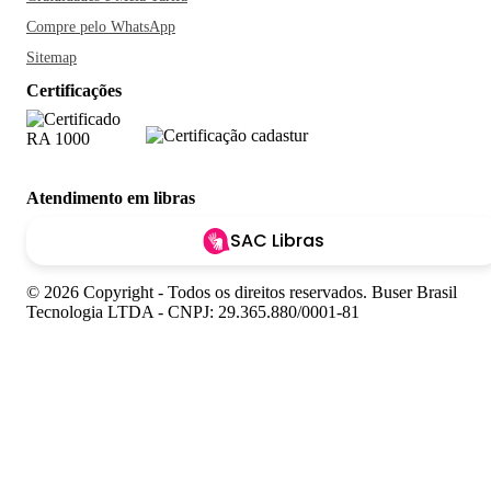
Compre pelo WhatsApp
Sitemap
Certificações
Atendimento em libras
SAC Libras
© 2026 Copyright - Todos os direitos reservados. Buser Brasil
Tecnologia LTDA - CNPJ: 29.365.880/0001-81