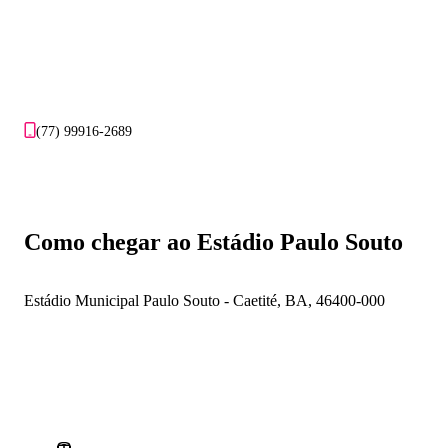
(77) 99916-2689
Como chegar ao Estádio Paulo Souto
Estádio Municipal Paulo Souto - Caetité, BA, 46400-000