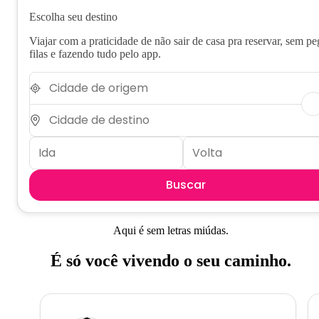
Escolha seu destino
Viajar com a praticidade de não sair de casa pra reservar, sem pe
filas e fazendo tudo pelo app.
Buscar
Aqui é sem letras miúdas.
É só você vivendo o seu caminho.