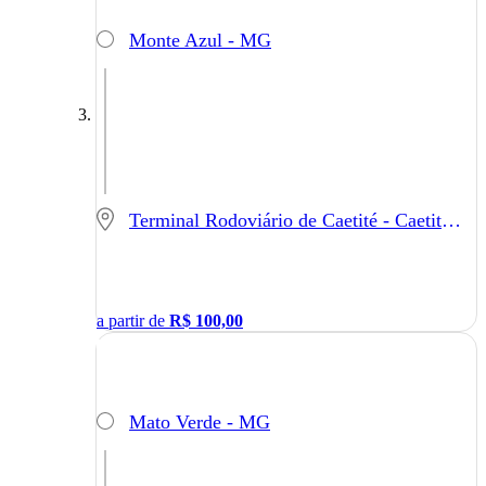
Monte Azul - MG
Terminal Rodoviário de Caetité - Caetité - BA
a partir de
R$
100,00
Mato Verde - MG