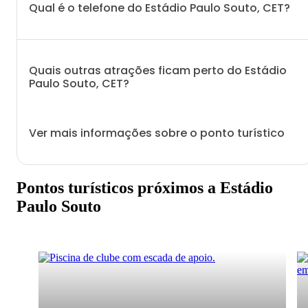
Qual é o telefone do Estádio Paulo Souto, CET?
Quais outras atrações ficam perto do Estádio
Paulo Souto, CET?
Ver mais informações sobre o ponto turístico
Pontos turísticos próximos a Estádio
Paulo Souto