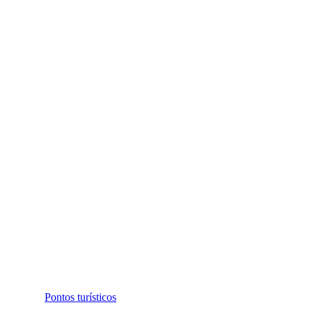
Pontos turísticos