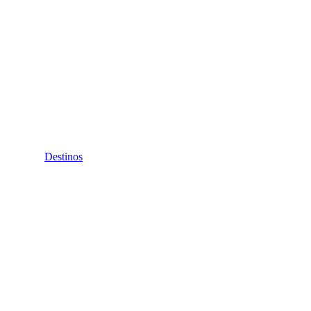
Destinos