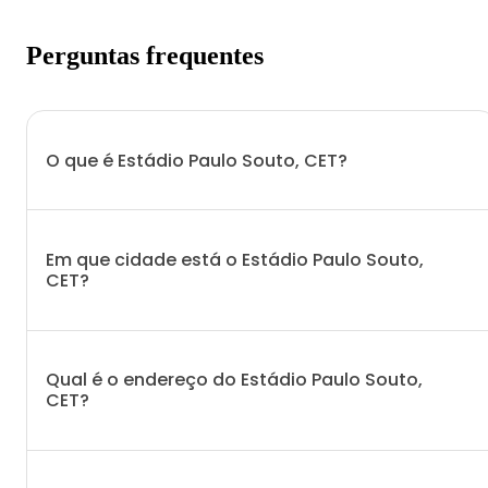
Perguntas frequentes
O que é Estádio Paulo Souto, CET?
Em que cidade está o Estádio Paulo Souto,
CET?
Qual é o endereço do Estádio Paulo Souto,
CET?