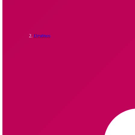
Destinos