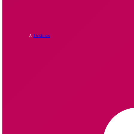
Destinos