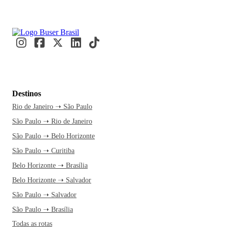
Destinos
Rio de Janeiro ➝ São Paulo
São Paulo ➝ Rio de Janeiro
São Paulo ➝ Belo Horizonte
São Paulo ➝ Curitiba
Belo Horizonte ➝ Brasília
Belo Horizonte ➝ Salvador
São Paulo ➝ Salvador
São Paulo ➝ Brasília
Todas as rotas