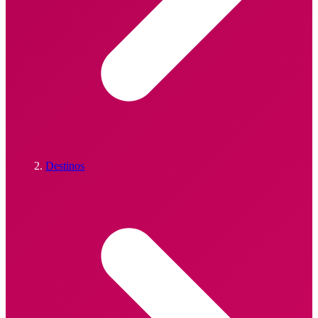
Destinos