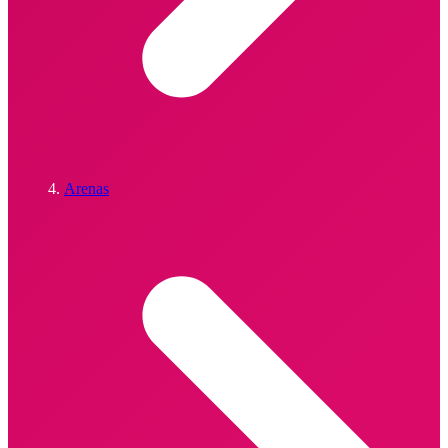
Arenas