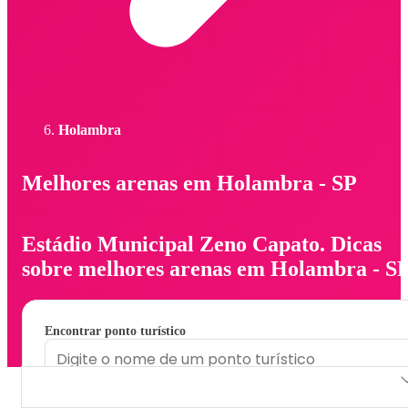
Holambra
Melhores arenas em Holambra - SP
Estádio Municipal Zeno Capato. Dicas
sobre melhores arenas em Holambra - SP
Encontrar ponto turístico
Estádio Municipal Zeno Capato