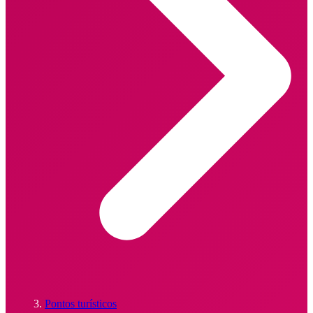
Pontos turísticos