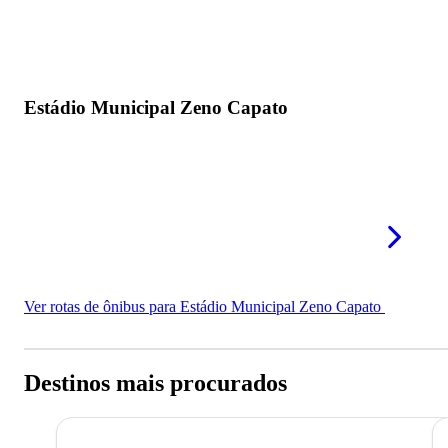
Estádio Municipal Zeno Capato
Ver rotas de ônibus para Estádio Municipal Zeno Capato
Destinos mais procurados