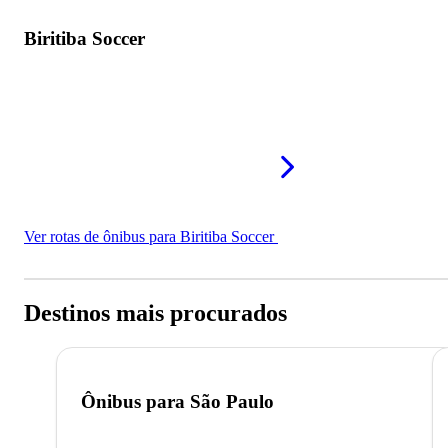
Biritiba Soccer
Ver rotas de ônibus para Biritiba Soccer
Destinos mais procurados
Ônibus para
São Paulo