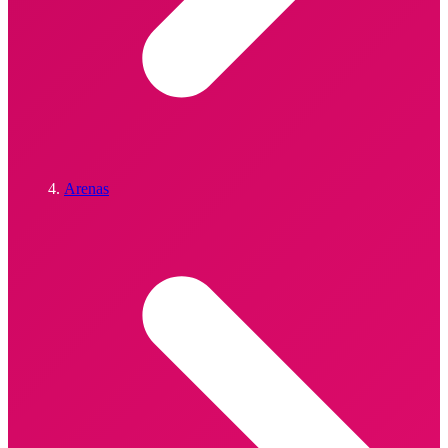
Arenas