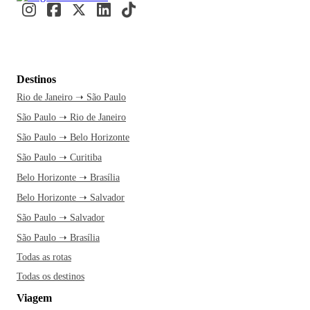
Destinos
Rio de Janeiro ➝ São Paulo
São Paulo ➝ Rio de Janeiro
São Paulo ➝ Belo Horizonte
São Paulo ➝ Curitiba
Belo Horizonte ➝ Brasília
Belo Horizonte ➝ Salvador
São Paulo ➝ Salvador
São Paulo ➝ Brasília
Todas as rotas
Todas os destinos
Viagem