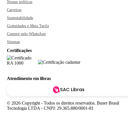
Nossas políticas
Carreiras
Sustentabilidade
Gratuidades e Meia Tarifa
Compre pelo WhatsApp
Sitemap
Certificações
Atendimento em libras
SAC Libras
© 2026 Copyright - Todos os direitos reservados. Buser Brasil
Tecnologia LTDA - CNPJ: 29.365.880/0001-81