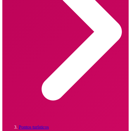
Pontos turísticos