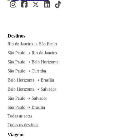
Destinos
Rio de Janeiro ➝ São Paulo
São Paulo ➝ Rio de Janeiro
São Paulo ➝ Belo Horizonte
São Paulo ➝ Curitiba
Belo Horizonte ➝ Brasília
Belo Horizonte ➝ Salvador
São Paulo ➝ Salvador
São Paulo ➝ Brasília
Todas as rotas
Todas os destinos
Viagem