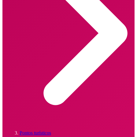
Pontos turísticos