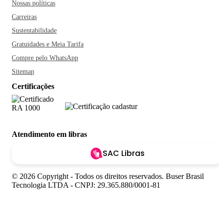
Nossas políticas
Carreiras
Sustentabilidade
Gratuidades e Meia Tarifa
Compre pelo WhatsApp
Sitemap
Certificações
Atendimento em libras
SAC Libras
© 2026 Copyright - Todos os direitos reservados. Buser Brasil
Tecnologia LTDA - CNPJ: 29.365.880/0001-81