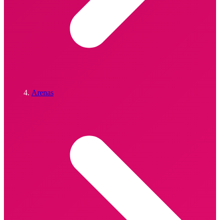
Arenas