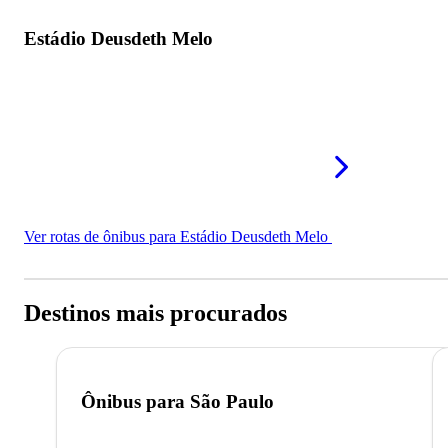
Estádio Deusdeth Melo
Ver rotas de ônibus para Estádio Deusdeth Melo
Destinos mais procurados
Ônibus para
São Paulo