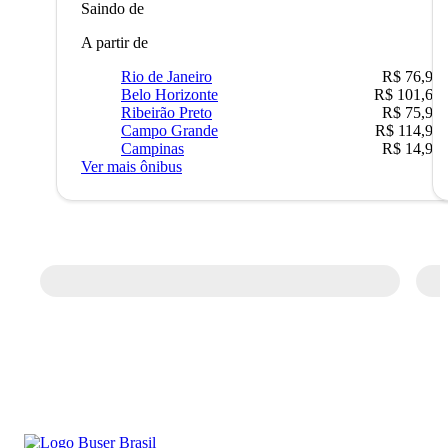
Saindo de
A partir de
Rio de Janeiro
R$ 76,90
Belo Horizonte
R$ 101,67
Ribeirão Preto
R$ 75,90
Campo Grande
R$ 114,90
Campinas
R$ 14,90
Ver mais ônibus