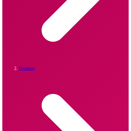
Destinos