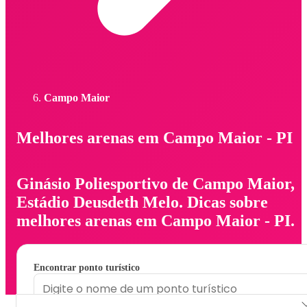
Campo Maior
Melhores arenas em Campo Maior - PI
Ginásio Poliesportivo de Campo Maior,
Estádio Deusdeth Melo. Dicas sobre
melhores arenas em Campo Maior - PI.
Encontrar ponto turístico