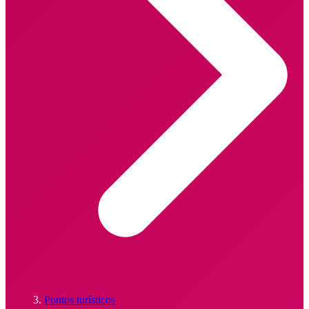
Pontos turísticos