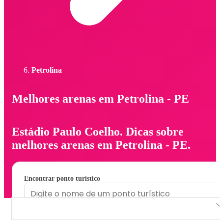
Petrolina
Melhores arenas em Petrolina - PE
Estádio Paulo Coelho. Dicas sobre
melhores arenas em Petrolina - PE.
Encontrar ponto turístico
Estádio Paulo Coelho