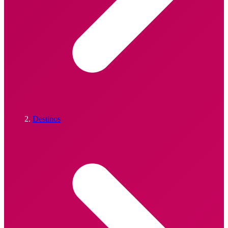
Destinos