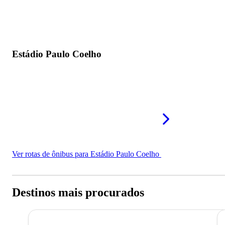
Estádio Paulo Coelho
Ver rotas de ônibus para Estádio Paulo Coelho
Destinos mais procurados