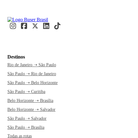
Destinos
Rio de Janeiro ➝ São Paulo
São Paulo ➝ Rio de Janeiro
São Paulo ➝ Belo Horizonte
São Paulo ➝ Curitiba
Belo Horizonte ➝ Brasília
Belo Horizonte ➝ Salvador
São Paulo ➝ Salvador
São Paulo ➝ Brasília
Todas as rotas