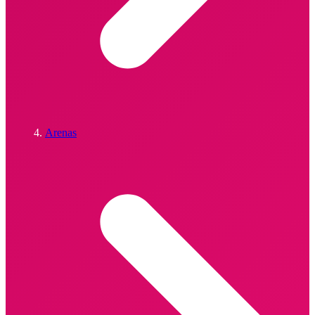
Arenas