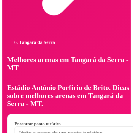
Tangará da Serra
Melhores arenas em Tangará da Serra -
MT
Estádio Antônio Porfírio de Brito. Dicas
sobre melhores arenas em Tangará da
Serra - MT.
Encontrar ponto turístico