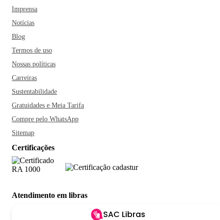
Imprensa
Notícias
Blog
Termos de uso
Nossas políticas
Carreiras
Sustentabilidade
Gratuidades e Meia Tarifa
Compre pelo WhatsApp
Sitemap
Certificações
Atendimento em libras
SAC Libras