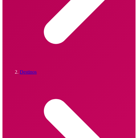
Destinos