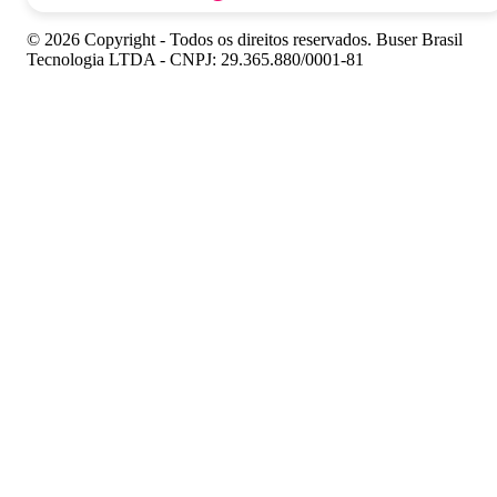
© 2026 Copyright - Todos os direitos reservados. Buser Brasil
Tecnologia LTDA - CNPJ: 29.365.880/0001-81