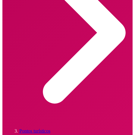
Pontos turísticos