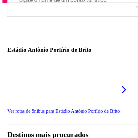
Estádio Antônio Porfírio de Brito
Estádio Antônio Porfírio de Brito
Ver rotas de ônibus para Estádio Antônio Porfírio de Brito
Destinos mais procurados