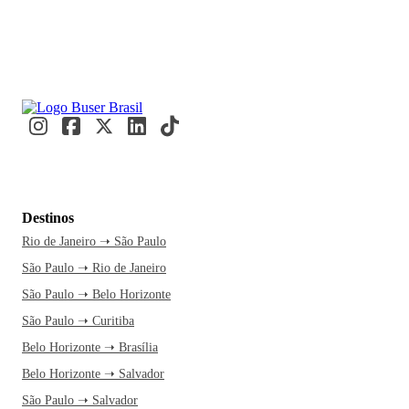
Destinos
Rio de Janeiro ➝ São Paulo
São Paulo ➝ Rio de Janeiro
São Paulo ➝ Belo Horizonte
São Paulo ➝ Curitiba
Belo Horizonte ➝ Brasília
Belo Horizonte ➝ Salvador
São Paulo ➝ Salvador