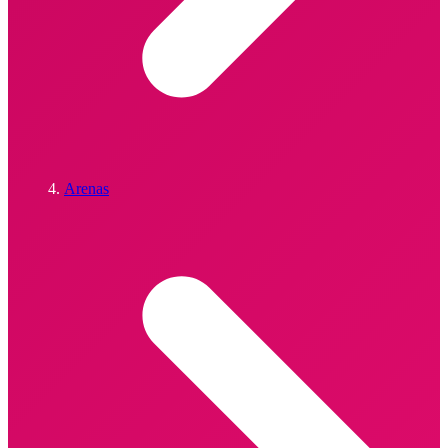
Arenas