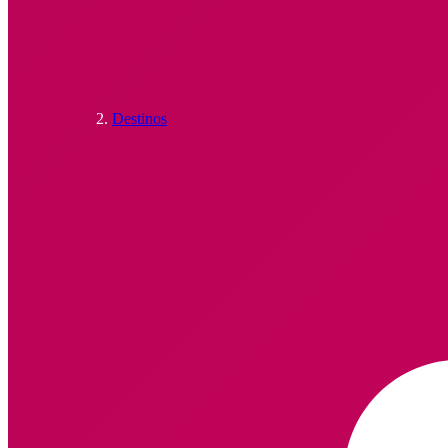
Destinos