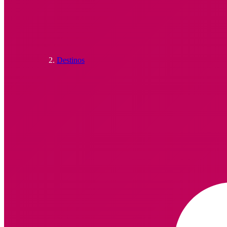
Destinos