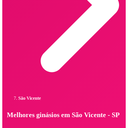
São Vicente
Melhores ginásios em São Vicente - SP