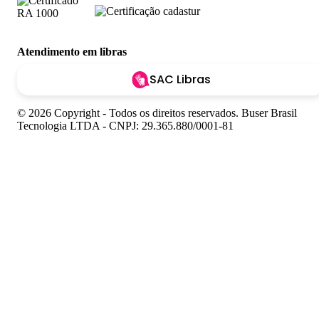
Atendimento em libras
SAC Libras
© 2026 Copyright - Todos os direitos reservados. Buser Brasil
Tecnologia LTDA - CNPJ: 29.365.880/0001-81