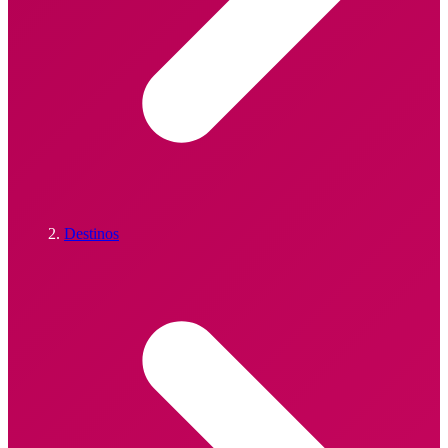
Destinos