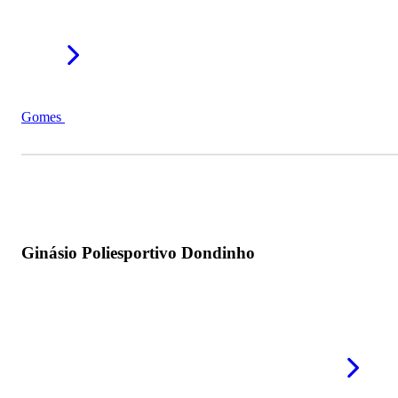
Gomes
Ginásio Poliesportivo Dondinho