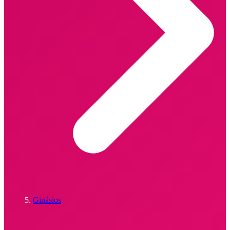
Ginásios