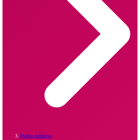
Pontos turísticos