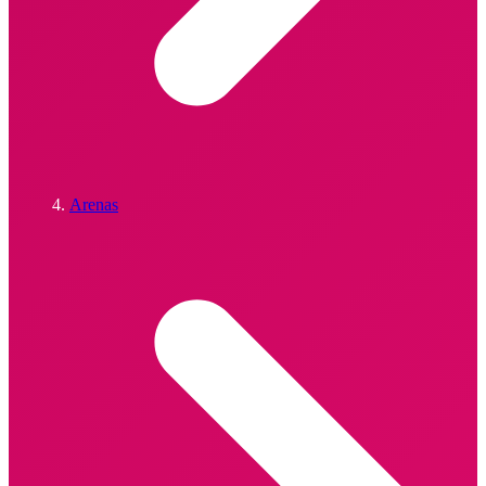
Arenas