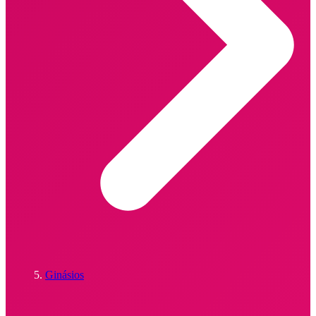
Ginásios