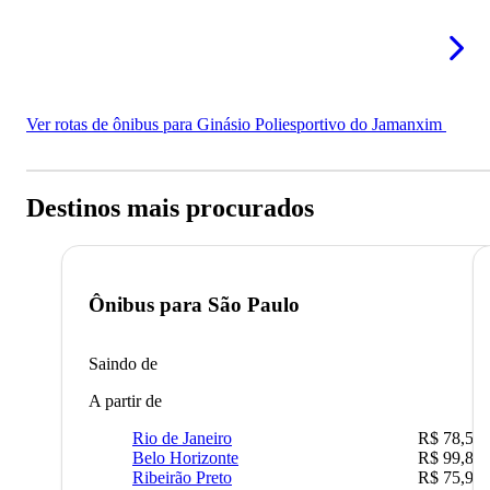
Ver rotas de ônibus para Ginásio Poliesportivo do Jamanxim
Destinos mais procurados
Ônibus para
São Paulo
Saindo de
A partir de
Rio de Janeiro
R$ 78,51
Belo Horizonte
R$ 99,89
Ribeirão Preto
R$ 75,90