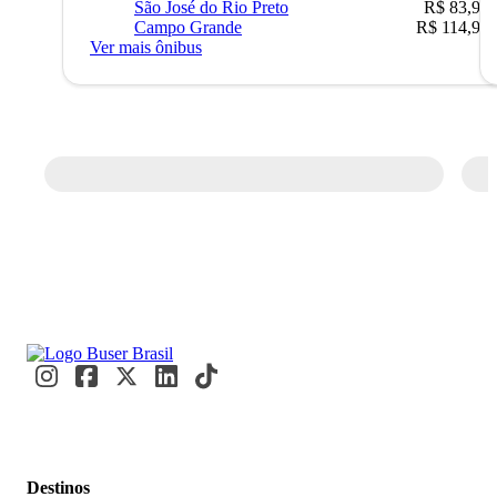
São José do Rio Preto
R$ 83,90
Campo Grande
R$ 114,90
Ver mais ônibus
Destinos