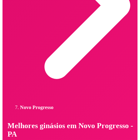
Novo Progresso
Melhores ginásios em Novo Progresso -
PA