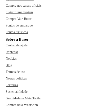
Compre nos canais oficiais
Sugerir uma viagem
Compre Vale Buser
Pontos de embarque
Pontos turísticos
Sobre a Buser
Central de ajuda
Imprensa
Notícias
Blog
Termos de uso
Nossas políticas
Carreiras
Sustentabilidade
Gratuidades e Meia Tarifa
Compre pelo WhatsApp