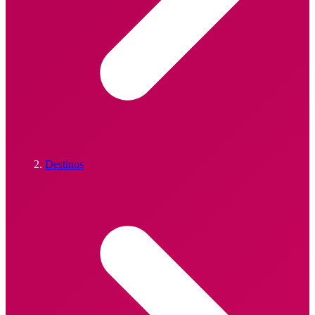
Destinos