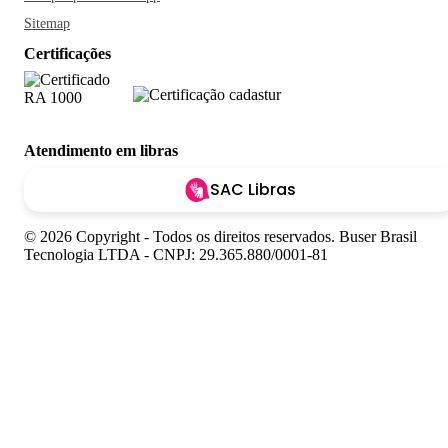
Sitemap
Certificações
Atendimento em libras
SAC Libras
© 2026 Copyright - Todos os direitos reservados. Buser Brasil
Tecnologia LTDA - CNPJ: 29.365.880/0001-81