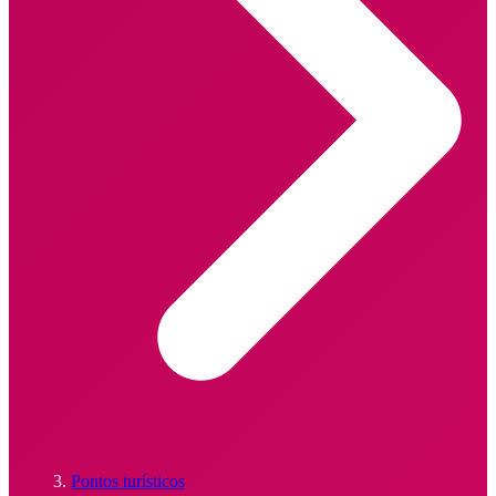
Pontos turísticos