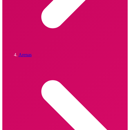
Arenas