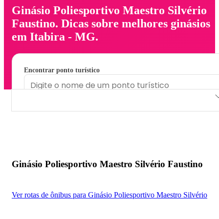
Ginásio Poliesportivo Maestro Silvério
Faustino. Dicas sobre melhores ginásios
em Itabira - MG.
Encontrar ponto turístico
Ginásio Poliesportivo Maestro Silvério Faustino
Ginásio Poliesportivo Maestro Silvério Faustino
Ver rotas de ônibus para Ginásio Poliesportivo Maestro Silvério