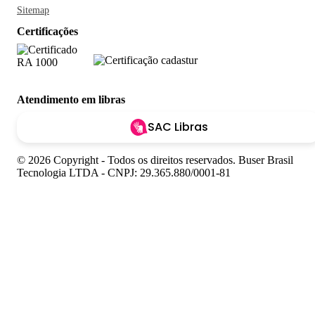
Sitemap
Certificações
Atendimento em libras
SAC Libras
© 2026 Copyright - Todos os direitos reservados. Buser Brasil
Tecnologia LTDA - CNPJ: 29.365.880/0001-81