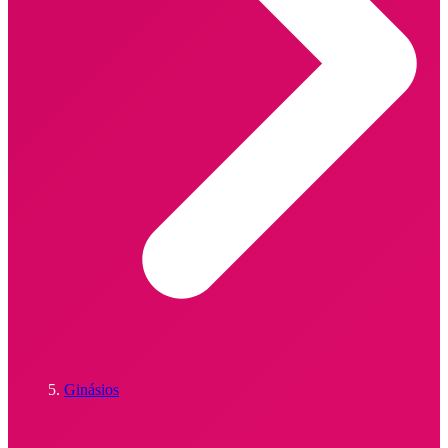
Ginásios