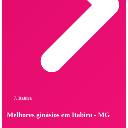
Itabira
Melhores ginásios em Itabira - MG