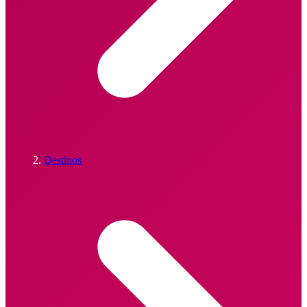
Destinos