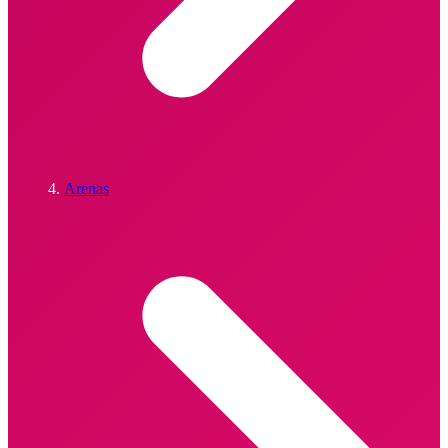
Arenas