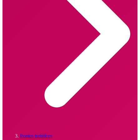
Pontos turísticos