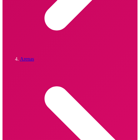
Arenas