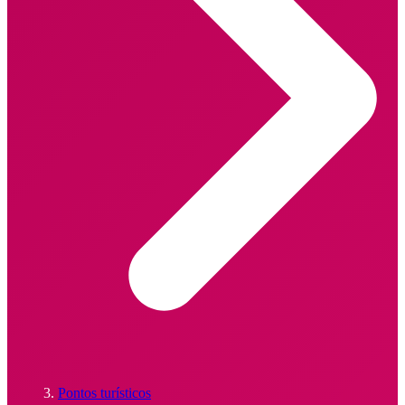
Pontos turísticos