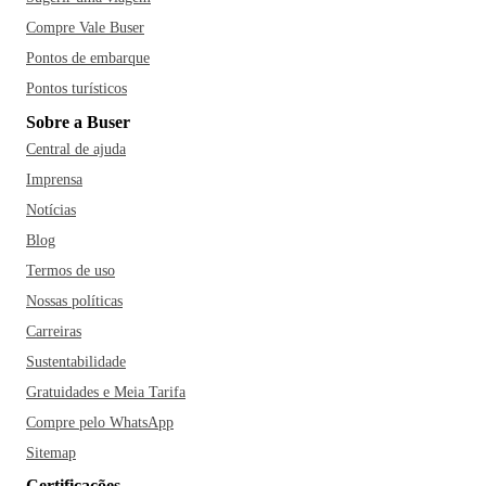
Compre Vale Buser
Pontos de embarque
Pontos turísticos
Sobre a Buser
Central de ajuda
Imprensa
Notícias
Blog
Termos de uso
Nossas políticas
Carreiras
Sustentabilidade
Gratuidades e Meia Tarifa
Compre pelo WhatsApp
Sitemap
Certificações