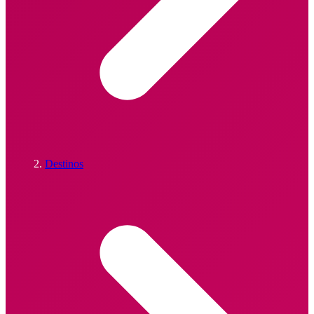
Destinos