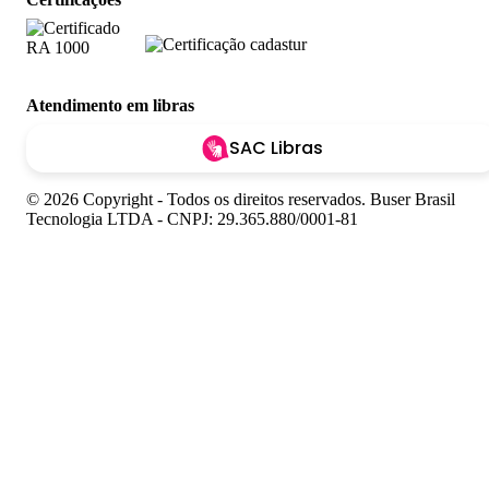
Atendimento em libras
SAC Libras
© 2026 Copyright - Todos os direitos reservados. Buser Brasil
Tecnologia LTDA - CNPJ: 29.365.880/0001-81