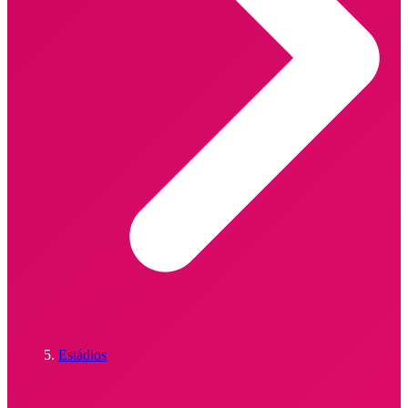
Estádios