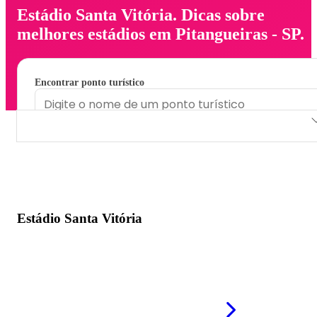
Estádio Santa Vitória. Dicas sobre
melhores estádios em Pitangueiras - SP.
Encontrar ponto turístico
Estádio Santa Vitória
Estádio Santa Vitória