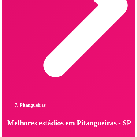
Pitangueiras
Melhores estádios em Pitangueiras - SP