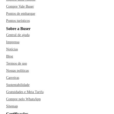
Compre Vale Buser
Pontos de embarque
Pontos turísticos
Sobre a Buser
Central de ajuda
Imprensa
Notícias
Blog
Termos de uso
Nossas políticas
Carreiras
Sustentabilidade
Gratuidades e Meia Tarifa
Compre pelo WhatsApp
Sitemap
Certificações