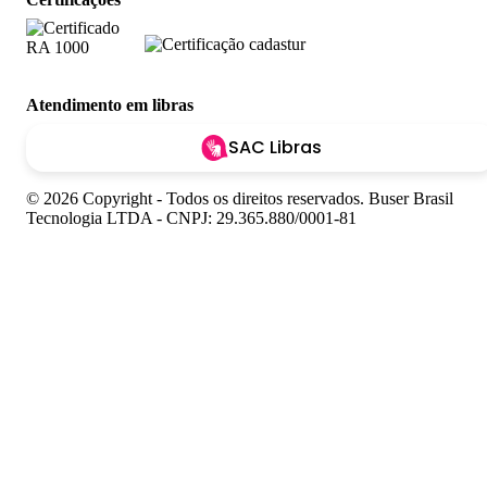
Atendimento em libras
SAC Libras
© 2026 Copyright - Todos os direitos reservados. Buser Brasil
Tecnologia LTDA - CNPJ: 29.365.880/0001-81