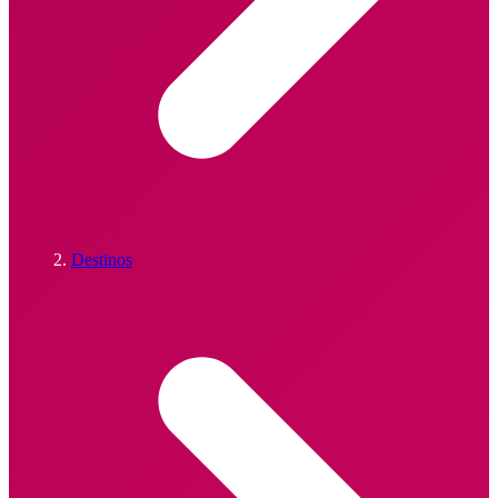
Destinos