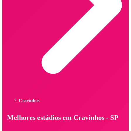
Cravinhos
Melhores estádios em Cravinhos - SP