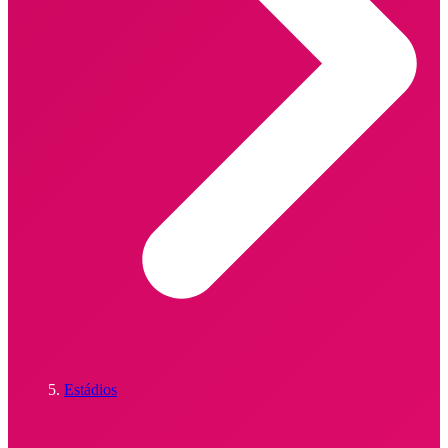
Estádios