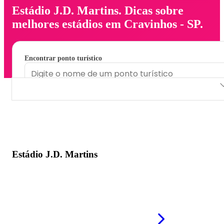
Estádio J.D. Martins. Dicas sobre
melhores estádios em Cravinhos - SP.
Encontrar ponto turístico
Estádio J.D. Martins
Estádio J.D. Martins