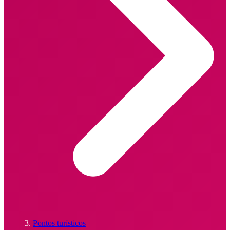
Pontos turísticos