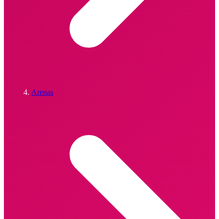
Arenas