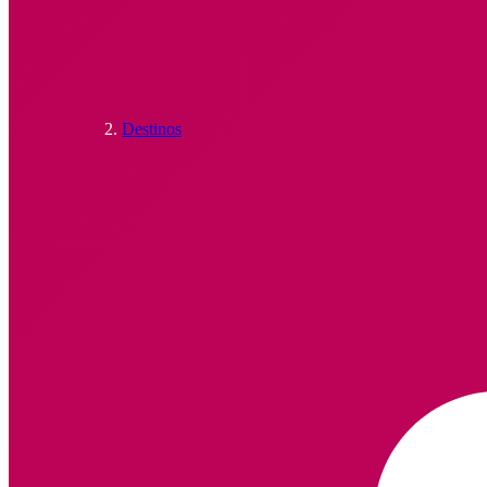
Destinos