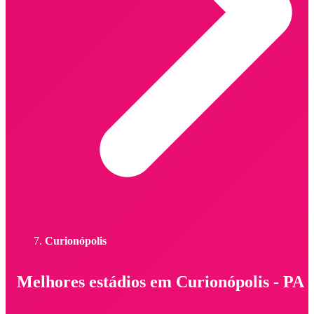
Curionópolis
Melhores estádios em Curionópolis - PA