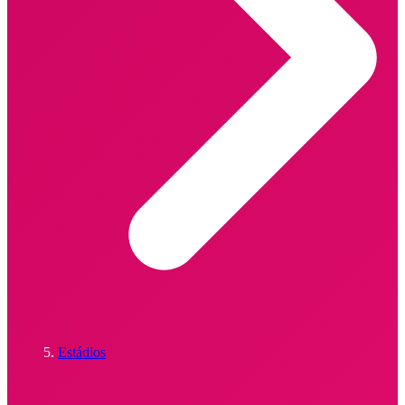
Estádios