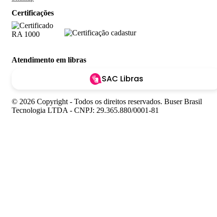
Certificações
Atendimento em libras
SAC Libras
© 2026 Copyright - Todos os direitos reservados. Buser Brasil
Tecnologia LTDA - CNPJ: 29.365.880/0001-81