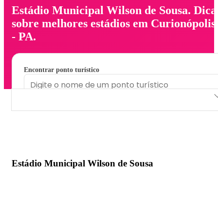
Estádio Municipal Wilson de Sousa. Dica
sobre melhores estádios em Curionópolis
- PA.
Encontrar ponto turístico
Estádio Municipal Wilson de Sousa
Estádio Municipal Wilson de Sousa