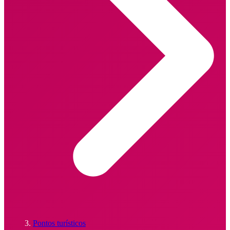
Pontos turísticos