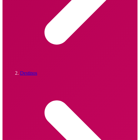
Destinos