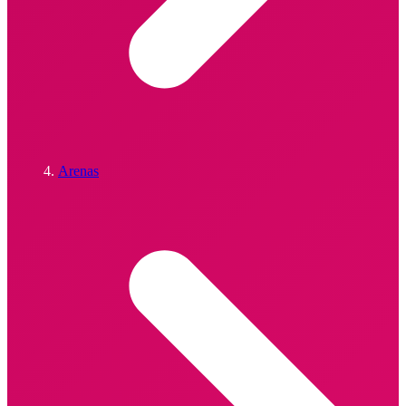
Arenas