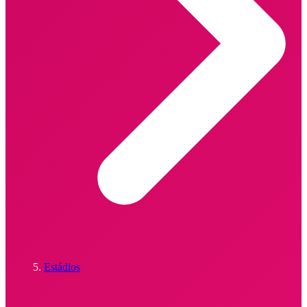
Estádios