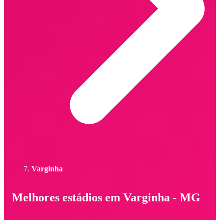
Varginha
Melhores estádios em Varginha - MG