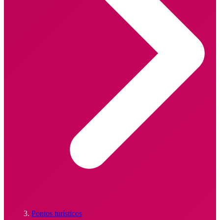
Pontos turísticos