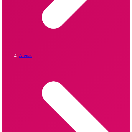
Arenas