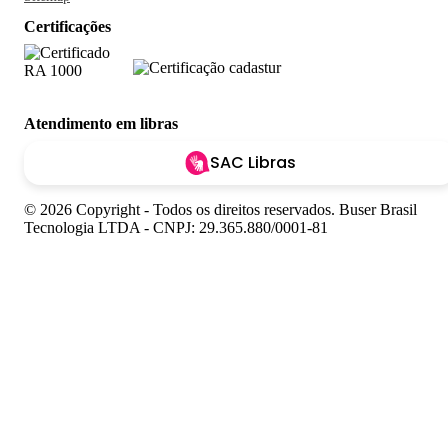
Certificações
Atendimento em libras
SAC Libras
© 2026 Copyright - Todos os direitos reservados. Buser Brasil
Tecnologia LTDA - CNPJ: 29.365.880/0001-81