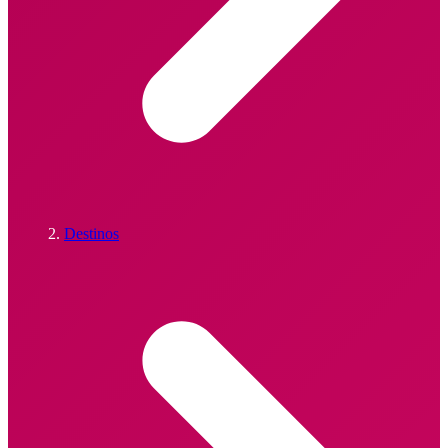
Destinos