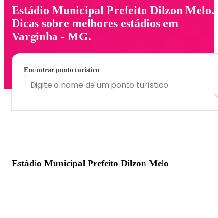
Estádio Municipal Prefeito Dilzon Melo.
Dicas sobre melhores estádios em
Varginha - MG.
Encontrar ponto turístico
Estádio Municipal Prefeito Dilzon Melo
Estádio Municipal Prefeito Dilzon Melo