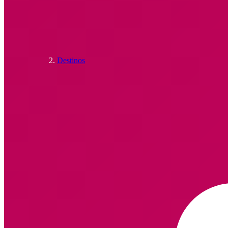
Destinos