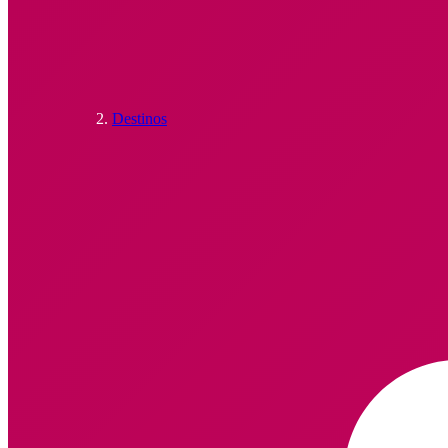
Destinos