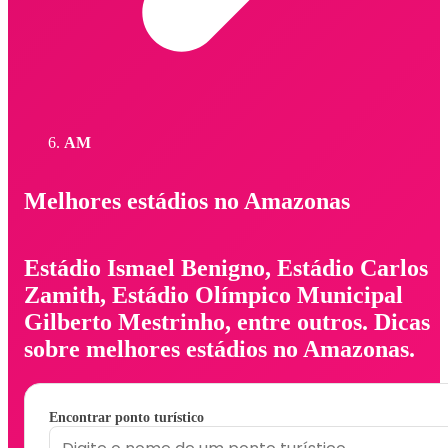
AM
Melhores estádios no Amazonas
Estádio Ismael Benigno, Estádio Carlos
Zamith, Estádio Olímpico Municipal
Gilberto Mestrinho, entre outros. Dicas
sobre melhores estádios no Amazonas.
Encontrar ponto turístico