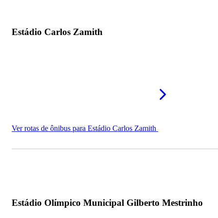
Mais estádios no Amazonas
Estádio Carlos Zamith
Ver rotas de ônibus para Estádio Carlos Zamith
Estádio Olímpico Municipal Gilberto Mestrinho