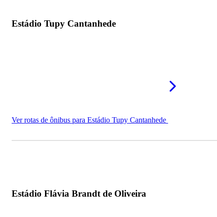
Estádio Tupy Cantanhede
Ver rotas de ônibus para Estádio Tupy Cantanhede
Estádio Flávia Brandt de Oliveira