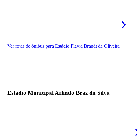
Ver rotas de ônibus para Estádio Flávia Brandt de Oliveira
Estádio Municipal Arlindo Braz da Silva