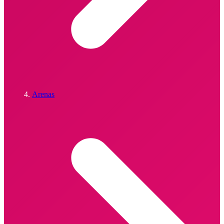
Arenas