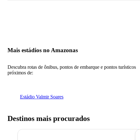
Mais estádios no Amazonas
Descubra rotas de ônibus, pontos de embarque e pontos turísticos
próximos de:
Estádio Valmir Soares
Destinos mais procurados