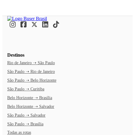
Destinos
Rio de Janeiro ➝ São Paulo
São Paulo ➝ Rio de Janeiro
São Paulo ➝ Belo Horizonte
São Paulo ➝ Curitiba
Belo Horizonte ➝ Brasília
Belo Horizonte ➝ Salvador
São Paulo ➝ Salvador
São Paulo ➝ Brasília
Todas as rotas