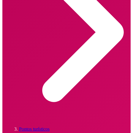
Pontos turísticos