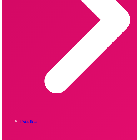
Estádios