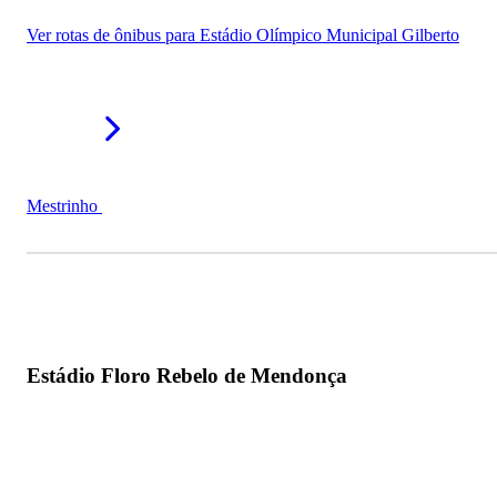
Ver rotas de ônibus para Estádio Olímpico Municipal Gilberto
Mestrinho
Estádio Floro Rebelo de Mendonça