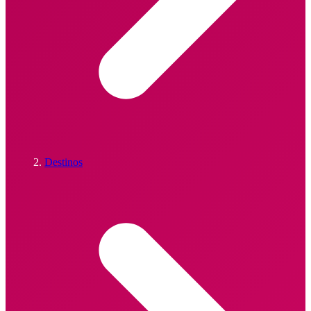
Destinos