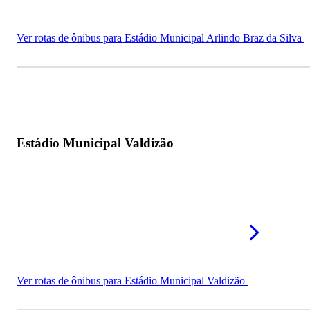
Ver rotas de ônibus para Estádio Municipal Arlindo Braz da Silva
Estádio Municipal Valdizão
Ver rotas de ônibus para Estádio Municipal Valdizão