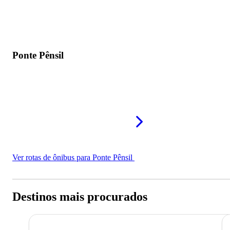
Ponte Pênsil
Ver rotas de ônibus para Ponte Pênsil
Destinos mais procurados