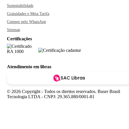
Sustentabilidade
Gratuidades e Meia Tarifa
Compre pelo WhatsApp
Sitemap
Certificações
Atendimento em libras
SAC Libras
© 2026 Copyright - Todos os direitos reservados. Buser Brasil
Tecnologia LTDA - CNPJ: 29.365.880/0001-81