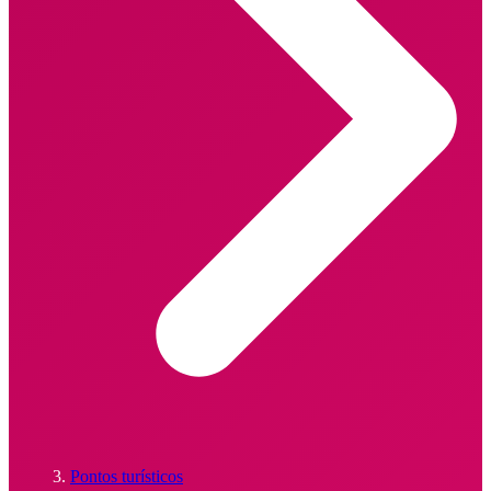
Pontos turísticos