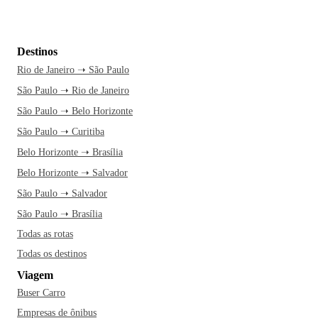
Destinos
Rio de Janeiro ➝ São Paulo
São Paulo ➝ Rio de Janeiro
São Paulo ➝ Belo Horizonte
São Paulo ➝ Curitiba
Belo Horizonte ➝ Brasília
Belo Horizonte ➝ Salvador
São Paulo ➝ Salvador
São Paulo ➝ Brasília
Todas as rotas
Todas os destinos
Viagem
Buser Carro
Empresas de ônibus