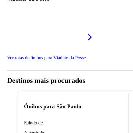
Ver rotas de ônibus para Viaduto da Posse
Destinos mais procurados
Ônibus para
São Paulo
Saindo de
A partir de