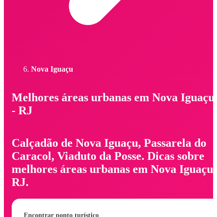
Nova Iguaçu
Melhores áreas urbanas em Nova Iguaçu
- RJ
Calçadão de Nova Iguaçu, Passarela do
Caracol, Viaduto da Posse. Dicas sobre
melhores áreas urbanas em Nova Iguaçu 
RJ.
Encontrar ponto turístico