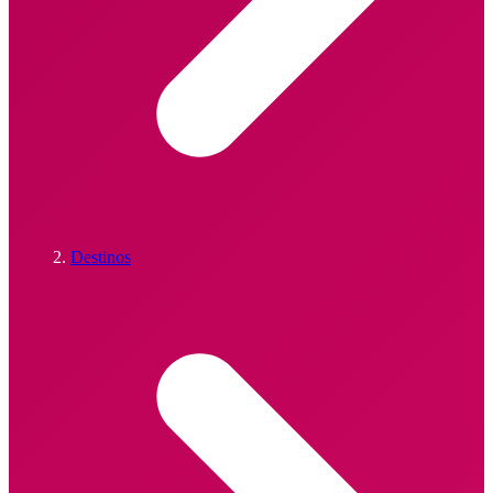
Destinos