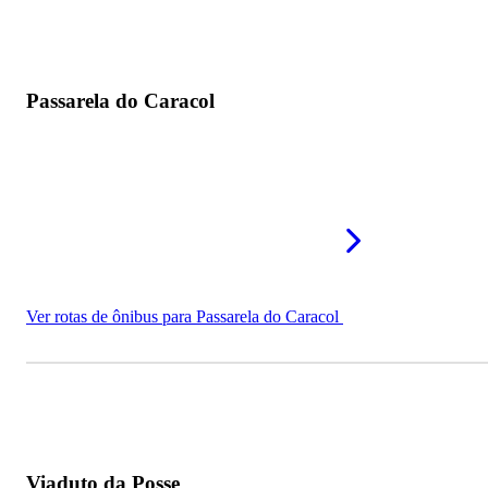
Passarela do Caracol
Ver rotas de ônibus para Passarela do Caracol
Viaduto da Posse